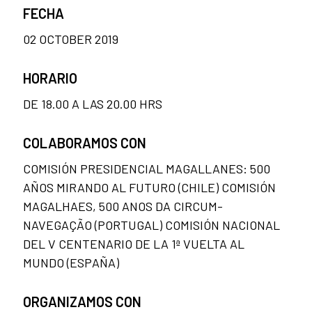
FECHA
02 OCTOBER 2019
HORARIO
DE 18.00 A LAS 20.00 HRS
COLABORAMOS CON
COMISIÓN PRESIDENCIAL MAGALLANES: 500
AÑOS MIRANDO AL FUTURO (CHILE) COMISIÓN
MAGALHAES, 500 ANOS DA CIRCUM-
NAVEGAÇÃO (PORTUGAL) COMISIÓN NACIONAL
DEL V CENTENARIO DE LA 1ª VUELTA AL
MUNDO (ESPAÑA)
ORGANIZAMOS CON