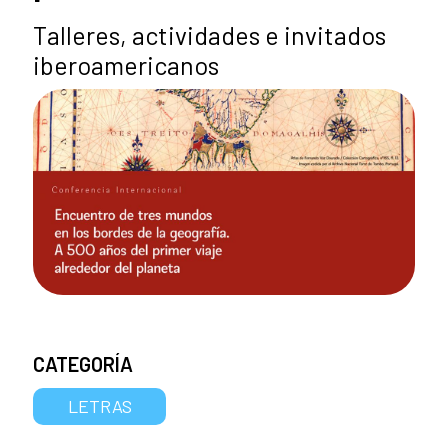
Talleres, actividades e invitados
iberoamericanos
CATEGORÍA
LETRAS