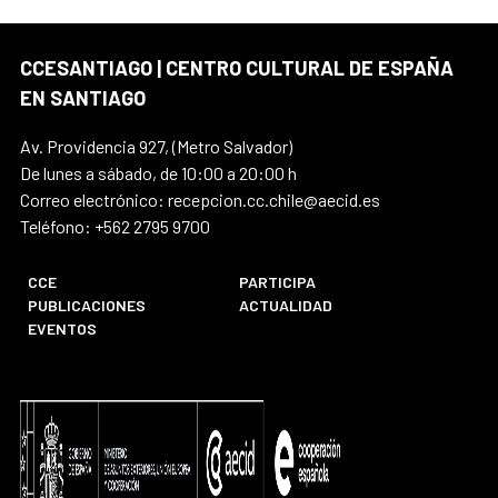
CCESANTIAGO | CENTRO CULTURAL DE ESPAÑA
EN SANTIAGO
Av. Providencia 927, (Metro Salvador)
De lunes a sábado, de 10:00 a 20:00 h
Correo electrónico: recepcion.cc.chile@aecid.es
Teléfono: +562 2795 9700
CCE
PARTICIPA
PUBLICACIONES
ACTUALIDAD
EVENTOS