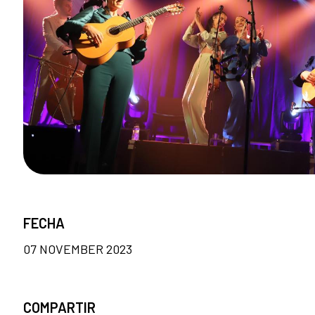
FECHA
07 NOVEMBER 2023
COMPARTIR