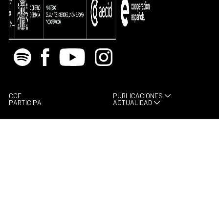
Spotify
Facebook
Youtube
Instagram
CCE
PUBLICACIONES
PARTICIPA
ACTUALIDAD