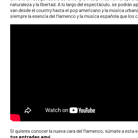
naturaleza y la libertad. A lo largo del espectáculo, se podrán a
van desde el country hasta el pop americano y la música urba
siempre la esencia del flamenco y la música española que los c
Si quieres conocer la nueva cara del flamenco, súmate a esta 
tus entradas
aquí.