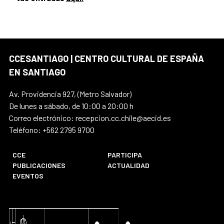
CCESANTIAGO | CENTRO CULTURAL DE ESPAÑA
EN SANTIAGO
Av. Providencia 927, (Metro Salvador)
De lunes a sábado, de 10:00 a 20:00 h
Correo electrónico: recepcion.cc.chile@aecid.es
Teléfono: +562 2795 9700
CCE
PARTICIPA
PUBLICACIONES
ACTUALIDAD
EVENTOS