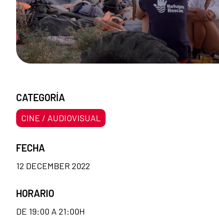
CATEGORÍA
CINE / AUDIOVISUAL
FECHA
12 DECEMBER 2022
HORARIO
DE 19:00 A 21:00H