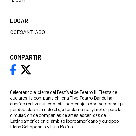
LUGAR
CCESANTIAGO
COMPARTIR
Celebrando el cierre del Festival de Teatro III Fiesta de
Juglares, la compañía chilena Tryo Teatro Banda ha
querido realizar un especial homenaje a dos personas que
por décadas han sido el eje fundamental y motor para la
circulación de compañías de artes escénicas de
Latinoamérica en el ámbito iberoamericano y europeo:
Elena Schaposnik y Luis Molina.