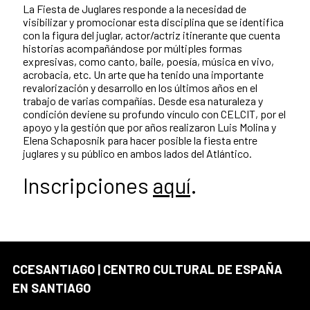
La Fiesta de Juglares responde a la necesidad de
visibilizar y promocionar esta disciplina que se identifica
con la figura del juglar, actor/actriz itinerante que cuenta
historias acompañándose por múltiples formas
expresivas, como canto, baile, poesía, música en vivo,
acrobacia, etc. Un arte que ha tenido una importante
revalorización y desarrollo en los últimos años en el
trabajo de varias compañías. Desde esa naturaleza y
condición deviene su profundo vínculo con CELCIT, por el
apoyo y la gestión que por años realizaron Luis Molina y
Elena Schaposnik para hacer posible la fiesta entre
juglares y su público en ambos lados del Atlántico.
Inscripciones
aquí
.
CCESANTIAGO | CENTRO CULTURAL DE ESPAÑA
EN SANTIAGO