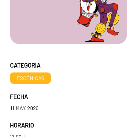
CATEGORÍA
ESCÉNICAS
FECHA
11 MAY 2026
HORARIO
12:00 H