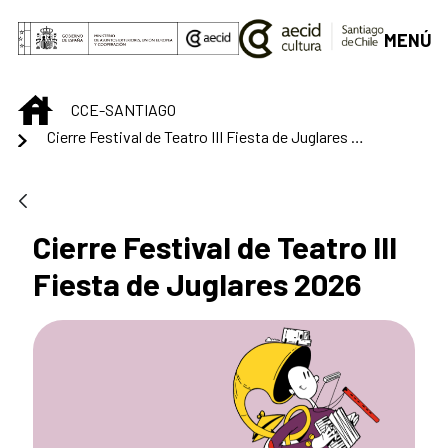
Skip to Main Content
MENÚ
INICIO
CCE-SANTIAGO
Cierre Festival de Teatro III Fiesta de Juglares 2026
Cierre Festival de Teatro III
Fiesta de Juglares 2026