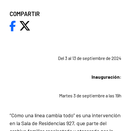
COMPARTIR
Del 3 al 13 de septiembre de 2024
Inauguración:
Martes 3 de septiembre a las 19h
“Cómo una línea cambia todo” es una intervención
en la Sala de Residencias 927, que parte del
archivo familiar recolectado y atesorado por la