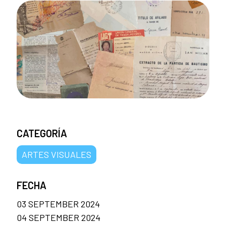
CATEGORÍA
ARTES VISUALES
FECHA
03 SEPTEMBER 2024
04 SEPTEMBER 2024