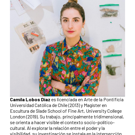
Camila Lobos Díaz
es licenciada en Arte de la Pontificia
Universidad Católica de Chile (2013) y Magíster en
Escultura de Slade School of Fine Art, University College
London (2019). Su trabajo, principalmente tridimensional,
se orienta a hacer visible el contexto socio-político-
cultural. Al explorar la relación entre el poder y la
visibilidad, su investigación se instala en la intersección