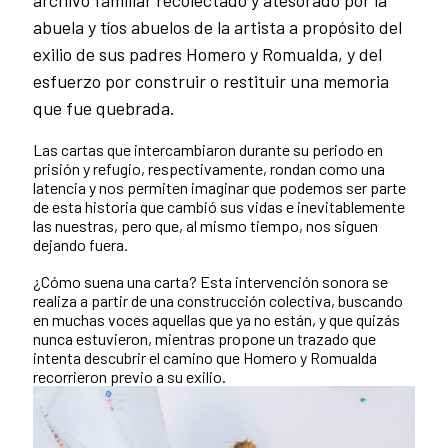
abuela y tíos abuelos de la artista a propósito del
exilio de sus padres Homero y Romualda, y del
esfuerzo por construir o restituir una memoria
que fue quebrada.
Las cartas que intercambiaron durante su periodo en
prisión y refugio, respectivamente, rondan como una
latencia y nos permiten imaginar que podemos ser parte
de esta historia que cambió sus vidas e inevitablemente
las nuestras, pero que, al mismo tiempo, nos siguen
dejando fuera.
¿Cómo suena una carta? Esta intervención sonora se
realiza a partir de una construcción colectiva, buscando
en muchas voces aquellas que ya no están, y que quizás
nunca estuvieron, mientras propone un trazado que
intenta descubrir el camino que Homero y Romualda
recorrieron previo a su exilio.