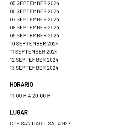
05 SEPTEMBER 2024
06 SEPTEMBER 2024
07 SEPTEMBER 2024
08 SEPTEMBER 2024
09 SEPTEMBER 2024
10 SEPTEMBER 2024
11 SEPTEMBER 2024
12 SEPTEMBER 2024
13 SEPTEMBER 2024
HORARIO
11:00 H A 20:00 H
LUGAR
CCE SANTIAGO, SALA 927