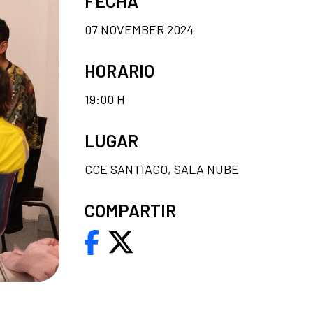
FECHA
07 NOVEMBER 2024
HORARIO
19:00 H
LUGAR
CCE SANTIAGO, SALA NUBE
COMPARTIR