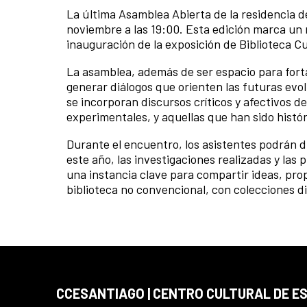
La última Asamblea Abierta de la residencia de
noviembre a las 19:00. Esta edición marca un 
inauguración de la exposición de Biblioteca Cu
La asamblea, además de ser espacio para forta
generar diálogos que orienten las futuras evol
se incorporan discursos críticos y afectivos
experimentales, y aquellas que han sido histór
Durante el encuentro, los asistentes podrán d
este año, las investigaciones realizadas y las 
una instancia clave para compartir ideas, pro
biblioteca no convencional, con colecciones d
CCESANTIAGO | CENTRO CULTURAL DE E