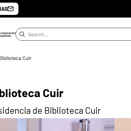
IAS
Search Bar
iblioteca Cuir
blioteca Cuir
sidencia de Biblioteca Cuir