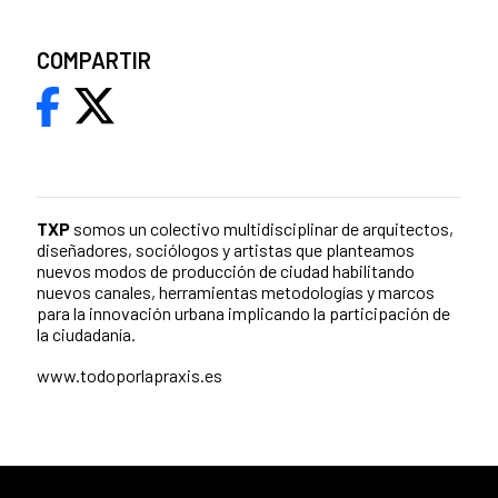
COMPARTIR
TXP
somos un colectivo multidisciplinar de arquitectos,
diseñadores, sociólogos y artistas que planteamos
nuevos modos de producción de ciudad habilitando
nuevos canales, herramientas metodologías y marcos
para la innovación urbana implicando la participación de
la ciudadanía.
www.todoporlapraxis.es