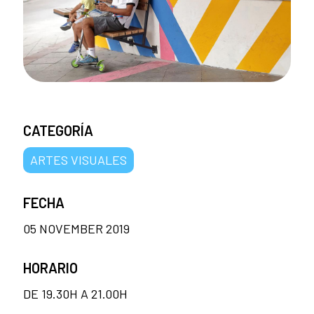
CATEGORÍA
ARTES VISUALES
FECHA
05 NOVEMBER 2019
HORARIO
DE 19.30H A 21.00H