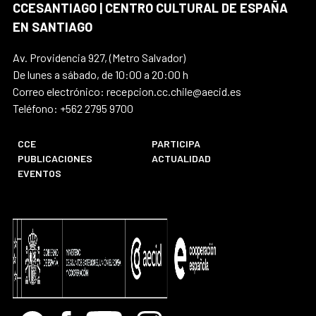
CCESANTIAGO | CENTRO CULTURAL DE ESPAÑA
EN SANTIAGO
Av. Providencia 927, (Metro Salvador)
De lunes a sábado, de 10:00 a 20:00 h
Correo electrónico: recepcion.cc.chile@aecid.es
Teléfono: +562 2795 9700
CCE
PARTICIPA
PUBLICACIONES
ACTUALIDAD
EVENTOS