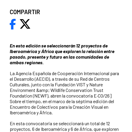
COMPARTIR
En esta edición se seleccionarán 12 proyectos de
Iberoamérica y África que exploren la relación entre
pasado, presente y futuro en las comunidades de
ambas regiones.
La Agencia Española de Cooperación Internacional para
el Desarrollo (AECID), a través de su Red de Centros
Culturales, junto con la Fundación VIST y Nature
Environment &amp; Wildlife Conservation Trust
Foundation (NEWF), abren la convocatoria E·CO/26]
Sobre el tiempo, en el marco de la séptima edición del
Encuentro de Colectivos para la Creación Visual en
Iberoamérica y África.
En esta convocatoria se seleccionará un total de 12
proyectos, 6 de Iberoamérica y 6 de África, que exploren