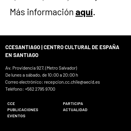
Más información
aquí
.
CCESANTIAGO | CENTRO CULTURAL DE ESPAÑA
EN SANTIAGO
Av. Providencia 927, (Metro Salvador)
De lunes a sábado, de 10:00 a 20:00 h
Correo electrónico: recepcion.cc.chile@aecid.es
Teléfono: +562 2795 9700
CCE
PARTICIPA
PUBLICACIONES
ACTUALIDAD
EVENTOS