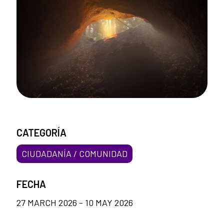
CATEGORÍA
CIUDADANÍA / COMUNIDAD
FECHA
27 MARCH 2026 - 10 MAY 2026