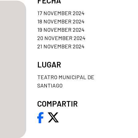
FECHA
17 NOVEMBER 2024
18 NOVEMBER 2024
19 NOVEMBER 2024
20 NOVEMBER 2024
21 NOVEMBER 2024
LUGAR
TEATRO MUNICIPAL DE
SANTIAGO
COMPARTIR