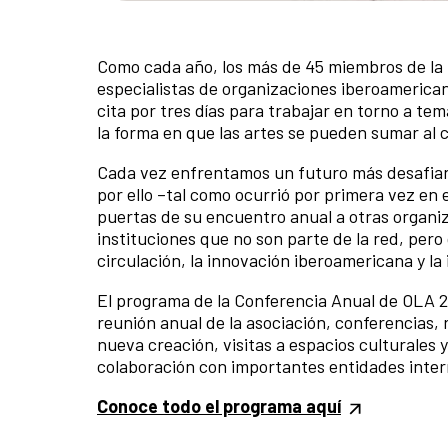
Como cada año, los más de 45 miembros de la 
especialistas de organizaciones iberoamericana
cita por tres días para trabajar en torno a te
la forma en que las artes se pueden sumar al 
Cada vez enfrentamos un futuro más desafiant
por ello –tal como ocurrió por primera vez en 
puertas de su encuentro anual a otras organiz
instituciones que no son parte de la red, pero
circulación, la innovación iberoamericana y la 
El programa de la Conferencia Anual de OLA 20
reunión anual de la asociación, conferencias
nueva creación, visitas a espacios culturales 
colaboración con importantes entidades inter
Conoce todo el programa aquí