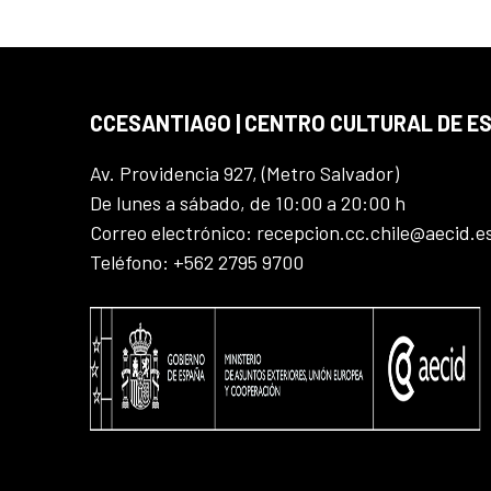
CCESANTIAGO | CENTRO CULTURAL DE E
Av. Providencia 927, (Metro Salvador)
De lunes a sábado, de 10:00 a 20:00 h
Correo electrónico: recepcion.cc.chile@aecid.e
Teléfono: +562 2795 9700