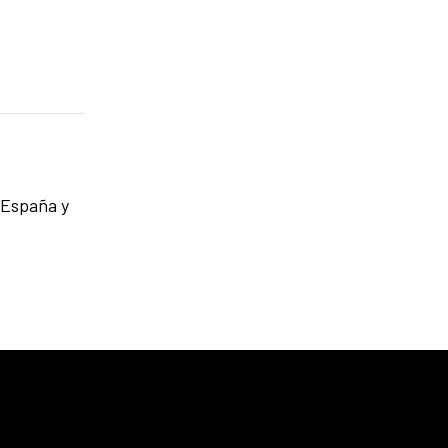
 España y