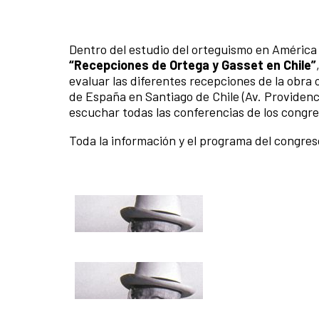
Dentro del estudio del orteguismo en América 
“Recepciones de Ortega y Gasset en Chile”
evaluar las diferentes recepciones de la obra 
de España en Santiago de Chile (Av. Providenci
escuchar todas las conferencias de los congre
Toda la información y el programa del congre