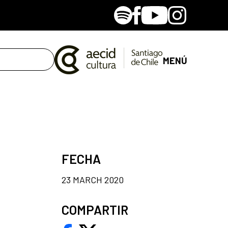
Spotify
Facebook
Youtube
Instagram
MENÚ
FECHA
23 MARCH 2020
COMPARTIR