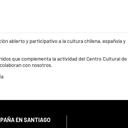
ón abierto y participativo a la cultura chilena, española y
enidos que complementa la actividad del Centro Cultural de
 colaboran con nosotros.
da
SPAÑA EN SANTIAGO