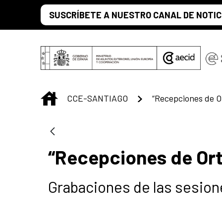
Skip to Main Content
SUSCRÍBETE A NUESTRO CANAL DE NOTIC
INICIO
CCE-SANTIAGO
“Recepciones de Or
“Recepciones de Ort
Grabaciones de las sesion