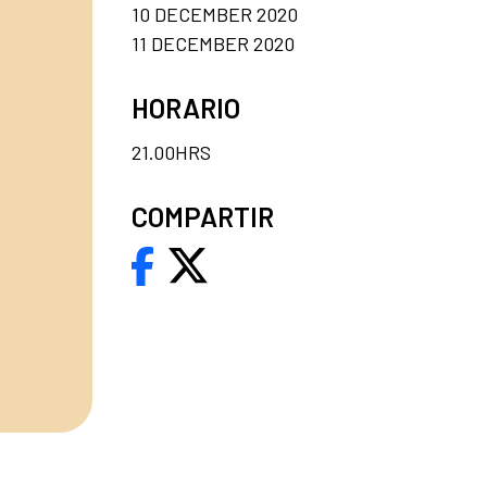
10 DECEMBER 2020
11 DECEMBER 2020
HORARIO
21.00HRS
COMPARTIR