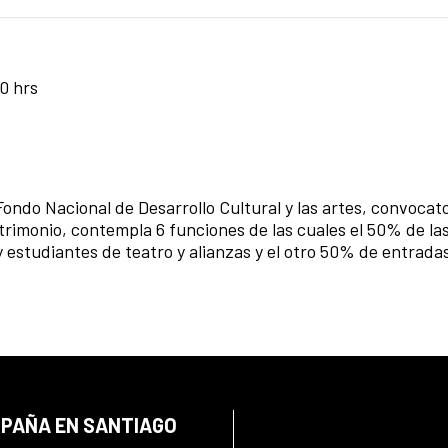
00 hrs
Fondo Nacional de Desarrollo Cultural y las artes, convocat
 Patrimonio, contempla 6 funciones de las cuales el 50% de l
 estudiantes de teatro y alianzas y el otro 50% de entrada
SPAÑA EN SANTIAGO