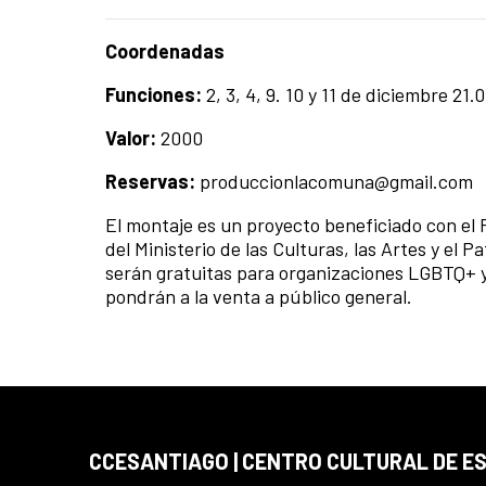
Coordenadas
Funciones:
2, 3, 4, 9. 10 y 11 de diciembre 21.
Valor:
2000
Reservas:
produccionlacomuna@gmail.com
El montaje es un proyecto beneficiado con el 
del Ministerio de las Culturas, las Artes y el
serán gratuitas para organizaciones LGBTQ+ y
pondrán a la venta a público general.
CCESANTIAGO | CENTRO CULTURAL DE E