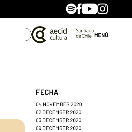
Spotify
Facebook
Youtube
Instagram
MENÚ
FECHA
04 NOVEMBER 2020
02 DECEMBER 2020
03 DECEMBER 2020
09 DECEMBER 2020