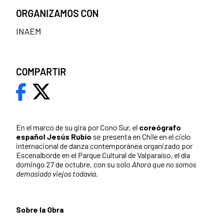
ORGANIZAMOS CON
INAEM
COMPARTIR
En el marco de su gira por Cono Sur, el
coreógrafo
español Jesús Rubio
se presenta en Chile en el ciclo
internacional de danza contemporánea organizado por
Escenalborde en el Parque Cultural de Valparaíso, el día
domingo 27 de octubre, con su solo
Ahora que no somos
demasiado viejos todavía.
Sobre la Obra