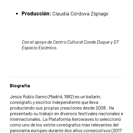
Producción:
Claudia Córdova Zignago
Con el apoyo de Centro Cultural Conde Duque y DT
Espacio Escénico.
Biografía
Jesús Rubio Gamo (Madrid, 1982) es un bailarín,
coreógrafo y escritor independiente que lleva
produciendo sus propias creaciones desde 2008. Ha
presentado su trabajo en diversos festivales nacionales e
internacionales. La Plataforma Aerowaves lo seleccionó
como uno de los veinte coreógrafos más relevantes del
panorama europeo durante dos años consecutivos (2017