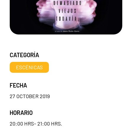
CATEGORÍA
ESCÉNICAS
FECHA
27 OCTOBER 2019
HORARIO
20:00 HRS- 21:00 HRS.