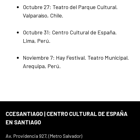
Octubre 27: Teatro del Parque Cultural.
Valparaíso, Chile.
Octubre 31: Centro Cultural de España.
Lima, Perú.
Noviembre 7: Hay Festival. Teatro Municipal.
Arequipa, Perú.
CCESANTIAGO | CENTRO CULTURAL DE ESPAÑA
EN SANTIAGO
Av. Providencia 927, (Metro Salvador)