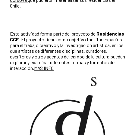
Chile.
Esta actividad forma parte del proyecto de
Residencias
CCE
. El
proyecto tiene como objetivo facilitar espacios
para el trabajo creativo y la investigación artística, en los
que artistas de diferentes disciplinas, curadores,
escritores y otros agentes del campo de la cultura puedan
explorar y examinar diferentes formas y formatos de
interacción.
MÁS INFO