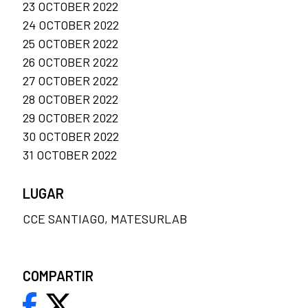
23 OCTOBER 2022
24 OCTOBER 2022
25 OCTOBER 2022
26 OCTOBER 2022
27 OCTOBER 2022
28 OCTOBER 2022
29 OCTOBER 2022
30 OCTOBER 2022
31 OCTOBER 2022
LUGAR
CCE SANTIAGO, MATESURLAB
COMPARTIR