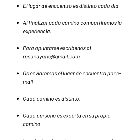
El lugar de encuentro es distinto cada día
Al finalizar cada camino compartiremos la
experiencia.
Para apuntarse escríbenos al
rosanayaris@gmail.com
Os enviaremos el lugar de encuentro por e-
mail
Cada camino es distinto.
Cada persona es experta en su propio
camino.