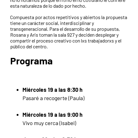
esta naturaleza de lo dado por hecho.
Compuesta por actos repetitivos y abiertos la propuesta
tiene un carácter social, interdisciplinar y
transgeneracional. Para el desarrollo de su propuesta,
Rosana y Aris toman la sala 927 y deciden desplegar y
compartir el proceso creativo con lxs trabajadorxs y el
público del centro.
Programa
Miércoles 19 a las 8:30 h
Pasaré a recogerte (Paula)
Miércoles 19 a las 9:00 h
Vivo muy cerca (Isabel)