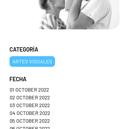
CATEGORÍA
ARTES VISUALES
FECHA
01 OCTOBER 2022
02 OCTOBER 2022
03 OCTOBER 2022
04 OCTOBER 2022
05 OCTOBER 2022
06 OCTOBER 2022