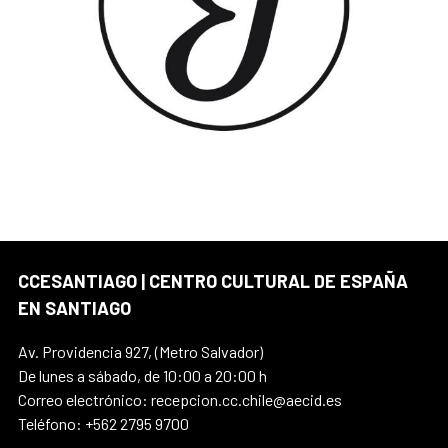
CCESANTIAGO | CENTRO CULTURAL DE ESPAÑA
EN SANTIAGO
Av. Providencia 927, (Metro Salvador)
De lunes a sábado, de 10:00 a 20:00 h
Correo electrónico: recepcion.cc.chile@aecid.es
Teléfono: +562 2795 9700