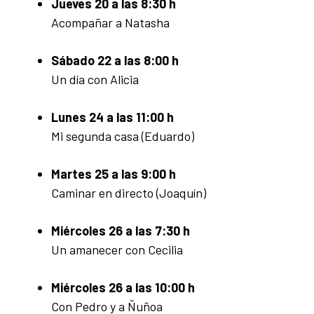
Jueves 20 a las 8:30 h
Acompañar a Natasha
Sábado 22 a las 8:00 h
Un día con Alicia
Lunes 24 a las 11:00 h
Mi segunda casa (Eduardo)
Martes 25 a las 9:00 h
Caminar en directo (Joaquín)
Miércoles 26 a las 7:30 h
Un amanecer con Cecilia
Miércoles 26 a las 10:00 h
Con Pedro y a Ñuñoa