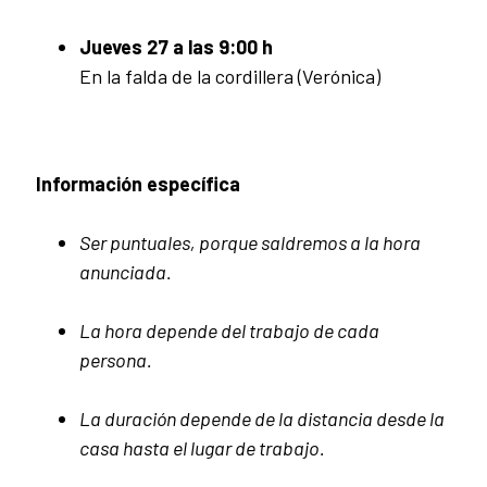
Jueves 27 a las 9:00 h
En la falda de la cordillera (Verónica)
Información específica
Ser puntuales, porque saldremos a la hora
anunciada.
La hora depende del trabajo de cada
persona.
La duración depende de la distancia desde la
casa hasta el lugar de trabajo.