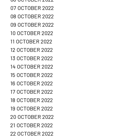
07 OCTOBER 2022
08 OCTOBER 2022
09 OCTOBER 2022
10 OCTOBER 2022
11 OCTOBER 2022
12 OCTOBER 2022
13 OCTOBER 2022
14 OCTOBER 2022
15 OCTOBER 2022
16 OCTOBER 2022
17 OCTOBER 2022
18 OCTOBER 2022
19 OCTOBER 2022
20 OCTOBER 2022
21 OCTOBER 2022
22 OCTOBER 2022