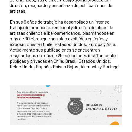
difusión, resguardo y enseñanza de publicaciones de
artistas.
En sus 9 años de trabajo ha desarrollado un intenso
trabajo de producción editorial y difusión de obras de
artistas chilenos e iberoamericanos, plasmándose en
más de 30 obras que han sido exhibidas en ferias y
exposiciones en Chile, Estados Unidos, Europa y Asia.
Actualmente sus publicaciones se encuentran
resguardadas en más de 25 colecciones institucionales
públicas y privadas en Chile, Brasil, Estados Unidos,
Reino Unido, España, Países Bajos, Alemania y Portugal.