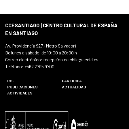
CCESANTIAGO | CENTRO CULTURAL DE ESPAÑA
EN SANTIAGO
Av. Providencia 927, (Metro Salvador)
De lunes a sábado, de 10:00 a 20:00 h
Correo electrónico: recepcion.cc.chile@aecid.es
Teléfono: +562 2795 9700
CCE
PARTICIPA
PUBLICACIONES
ACTUALIDAD
ACTIVIDADES