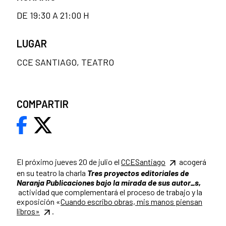
DE 19:30 A 21:00 H
LUGAR
CCE SANTIAGO, TEATRO
COMPARTIR
El próximo jueves 20 de julio el
CCESantiago
acogerá
en su teatro la charla
Tres proyectos editoriales de
Naranja Publicaciones bajo la mirada de sus autor_s,
actividad que complementará el proceso de trabajo y la
exposición «
Cuando escribo obras, mis manos piensan
libros»
.