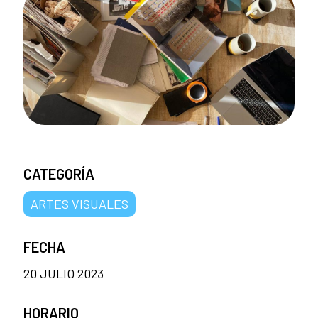
CATEGORÍA
ARTES VISUALES
FECHA
20 JULIO 2023
HORARIO