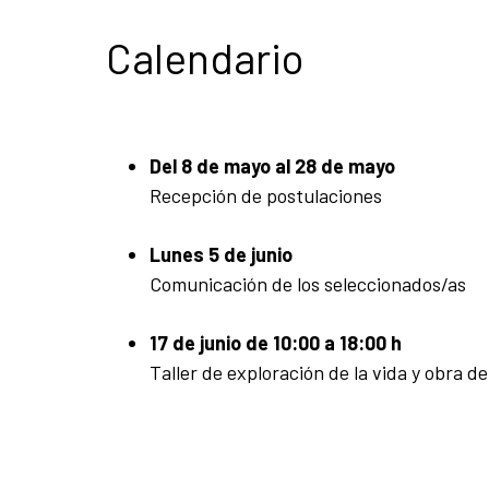
Calendario
Del 8 de mayo al 28 de mayo
Recepción de postulaciones
Lunes 5 de junio
Comunicación de los seleccionados/as
17 de junio de 10:00 a 18:00 h
Taller de exploración de la vida y obra de