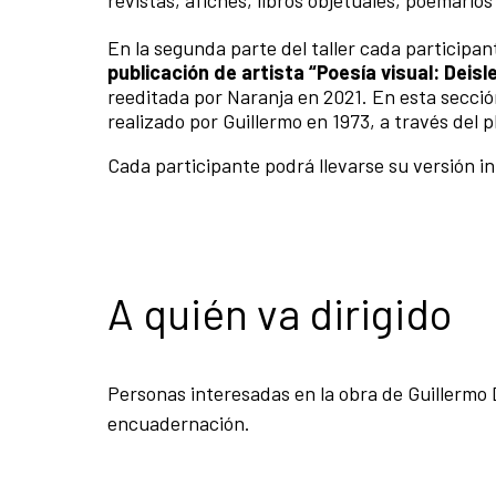
En la segunda parte del taller cada participa
publicación de artista “Poesía visual: Deisl
reeditada por Naranja en 2021. En esta sección
realizado por Guillermo en 1973, a través del
Cada participante podrá llevarse su versión in
A quién va dirigido
Personas interesadas en la obra de
Guillermo 
encuadernación.