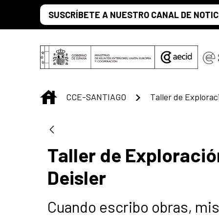
Saltar al contenido principal
SUSCRÍBETE A NUESTRO CANAL DE NOTIC
INICIO
CCE-SANTIAGO
Taller de Exploració
Deisler
Cuando escribo obras, mis