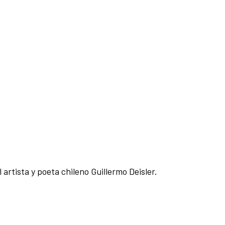
l artista y poeta chileno Guillermo Deisler.