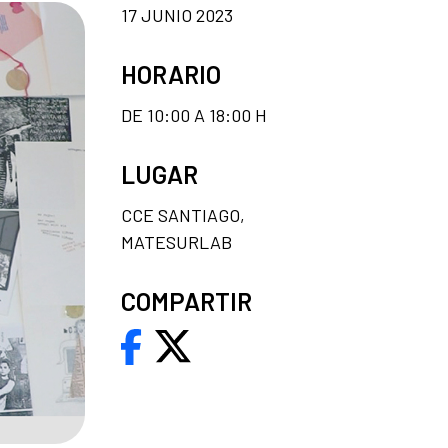
17 JUNIO 2023
HORARIO
DE 10:00 A 18:00 H
LUGAR
CCE SANTIAGO,
MATESURLAB
COMPARTIR