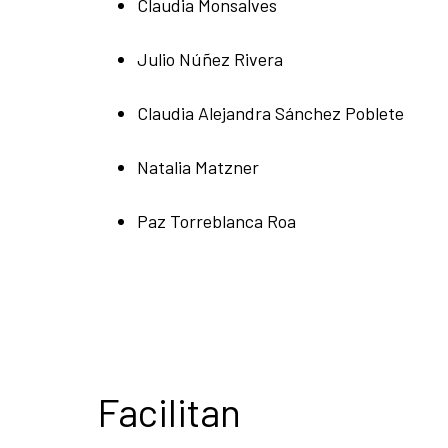
Claudia Monsalves
Julio Núñez Rivera
Claudia Alejandra Sánchez Poblete
Natalia Matzner
Paz Torreblanca Roa
Facilitan