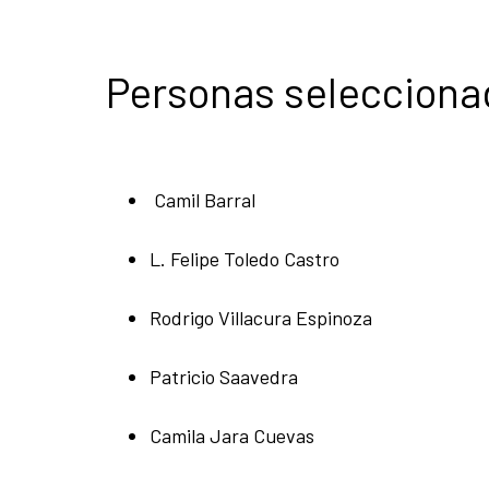
Personas selecciona
Camil Barral
L. Felipe Toledo Castro
Rodrigo Villacura Espinoza
Patricio Saavedra
Camila Jara Cuevas