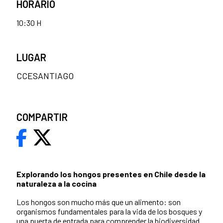
HORARIO
10:30 H
LUGAR
CCESANTIAGO
COMPARTIR
Explorando los hongos presentes en Chile desde la
naturaleza a la cocina
Los hongos son mucho más que un alimento: son
organismos fundamentales para la vida de los bosques y
una puerta de entrada para comprender la biodiversidad