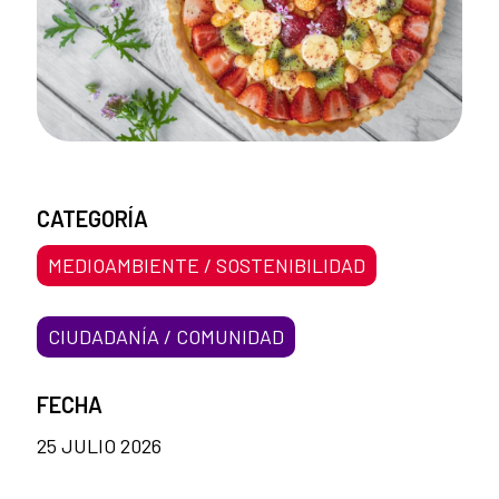
CATEGORÍA
MEDIOAMBIENTE / SOSTENIBILIDAD
CIUDADANÍA / COMUNIDAD
FECHA
25 JULIO 2026