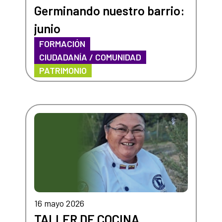
Germinando nuestro barrio:
junio
FORMACIÓN
CIUDADANÍA / COMUNIDAD
PATRIMONIO
16 mayo 2026
TALLER DE COCINA