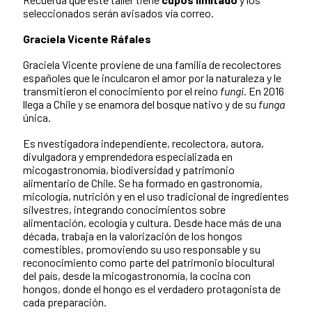
seleccionados serán avisados vía correo.
Graciela Vicente Ráfales
Graciela Vicente proviene de
una familia de recolectores
españoles que le inculcaron el amor por la naturaleza y le
transmitieron el conocimiento por el reino
fungi
. En 2016
llega a Chile y se enamora del bosque nativo y de su
funga
única.
Es nvestigadora independiente, recolectora, autora,
divulgadora y emprendedora especializada en
micogastronomía, biodiversidad y patrimonio
alimentario de Chile. Se ha formado en gastronomía,
micología, nutrición y en el uso tradicional de ingredientes
silvestres, integrando conocimientos sobre
alimentación, ecología y cultura. Desde hace más de una
década, trabaja en la valorización de los hongos
comestibles, promoviendo su uso responsable y su
reconocimiento como parte del patrimonio biocultural
del país, desde la micogastronomía, la cocina con
hongos, donde el hongo es el verdadero protagonista de
cada preparación.