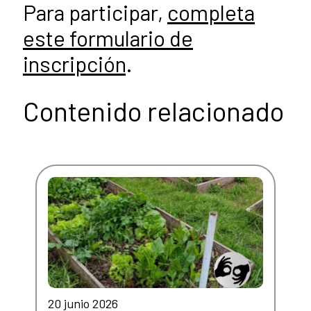
Para participar,
completa
este formulario de
inscripción
.
Contenido relacionado
20 junio 2026