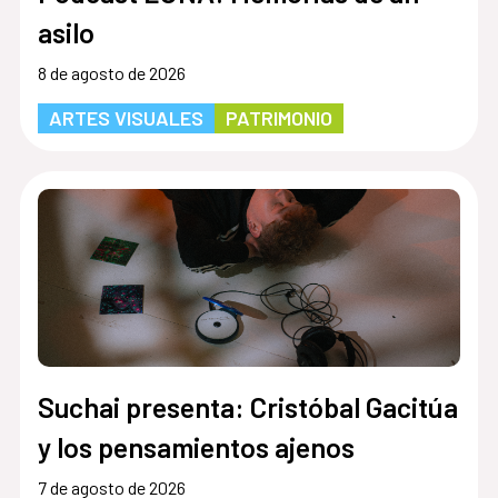
asilo
8 de agosto de 2026
ARTES VISUALES
PATRIMONIO
Suchai presenta: Cristóbal Gacitúa
y los pensamientos ajenos
7 de agosto de 2026