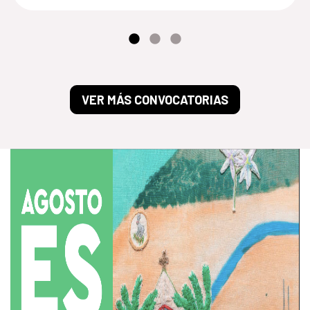
VER MÁS CONVOCATORIAS