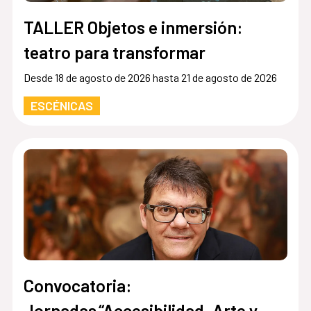
TALLER Objetos e inmersión:
teatro para transformar
Desde 18 de agosto de 2026 hasta 21 de agosto de 2026
ESCÉNICAS
Convocatoria:
Jornadas “Accesibilidad, Arte y