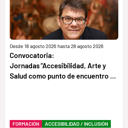
Desde 18 agosto 2026 hasta 28 agosto 2026
Convocatoria:
Jornadas “Accesibilidad, Arte y
Salud como punto de encuentro y
cultura inclusiva en museos,
instituciones y centros culturales”
FORMACIÓN
ACCESIBILIDAD / INCLUSIÓN