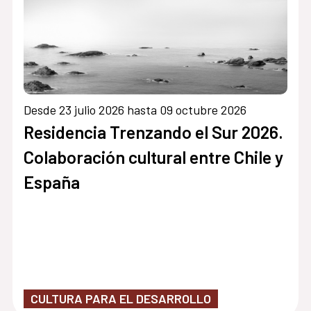
Desde 23 julio 2026 hasta 09 octubre 2026
Residencia Trenzando el Sur 2026.
Colaboración cultural entre Chile y
España
CULTURA PARA EL DESARROLLO