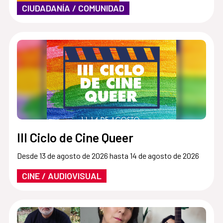
CIUDADANÍA / COMUNIDAD
III Ciclo de Cine Queer
Desde 13 de agosto de 2026 hasta 14 de agosto de 2026
CINE / AUDIOVISUAL