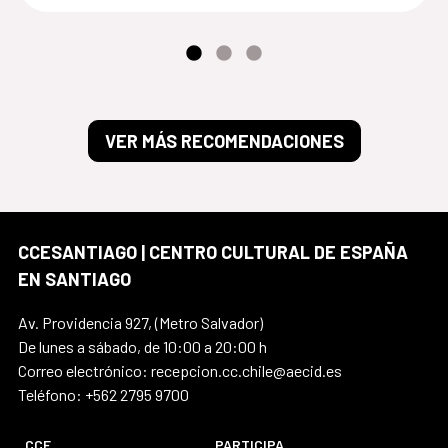
VER MÁS RECOMENDACIONES
CCESANTIAGO | CENTRO CULTURAL DE ESPAÑA
EN SANTIAGO
Av. Providencia 927, (Metro Salvador)
De lunes a sábado, de 10:00 a 20:00 h
Correo electrónico: recepcion.cc.chile@aecid.es
Teléfono: +562 2795 9700
CCE
PARTICIPA