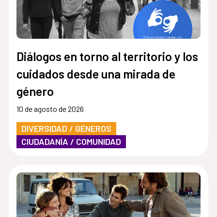
Diálogos en torno al territorio y los
cuidados desde una mirada de
género
10 de agosto de 2026
DIVERSIDAD / GÉNEROS
CIUDADANÍA / COMUNIDAD