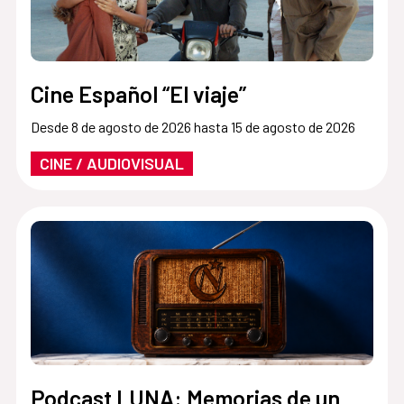
Cine Español “El viaje”
Desde 8 de agosto de 2026 hasta 15 de agosto de 2026
CINE / AUDIOVISUAL
Podcast LUNA: Memorias de un