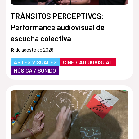
TRÁNSITOS PERCEPTIVOS:
Performance audiovisual de
escucha colectiva
18 de agosto de 2026
ARTES VISUALES
CINE / AUDIOVISUAL
MÚSICA / SONIDO