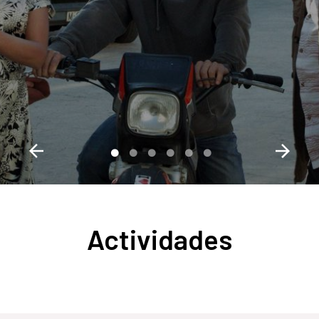
Actividades