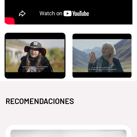
RECOMENDACIONES