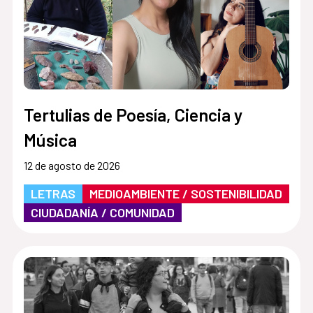
Tertulias de Poesía, Ciencia y
Música
12 de agosto de 2026
LETRAS
MEDIOAMBIENTE / SOSTENIBILIDAD
CIUDADANÍA / COMUNIDAD