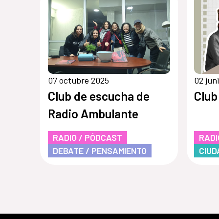
07 octubre 2025
02 jun
Club de escucha de
Club
Radio Ambulante
RADIO / PÓDCAST
RADI
DEBATE / PENSAMIENTO
CIUD