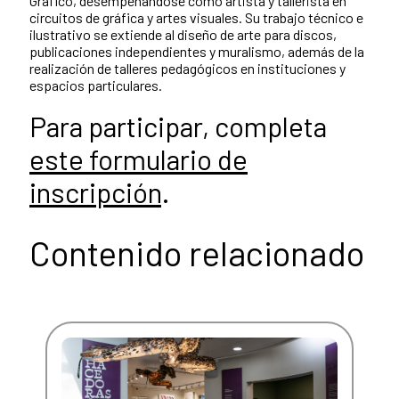
Gráfico, desempeñándose como artista y tallerista en
circuitos de gráfica y artes visuales. Su trabajo técnico e
ilustrativo se extiende al diseño de arte para discos,
publicaciones independientes y muralismo, además de la
realización de talleres pedagógicos en instituciones y
espacios particulares.
Para participar, completa
este formulario de
inscripción
.
Contenido relacionado