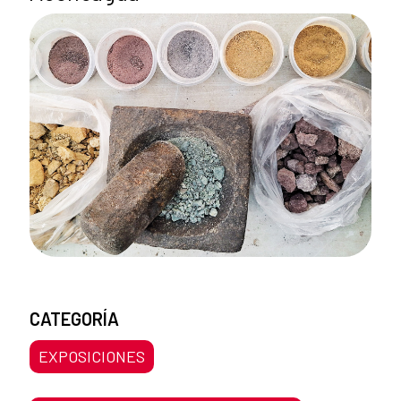
CATEGORÍA
EXPOSICIONES