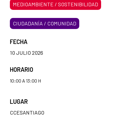
MEDIOAMBIENTE / SOSTENIBILIDAD
CIUDADANÍA / COMUNIDAD
FECHA
10 JULIO 2026
HORARIO
10:00 A 13:00 H
LUGAR
CCESANTIAGO