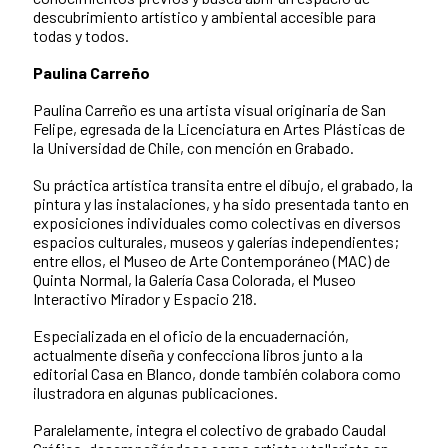
descubrimiento artístico y ambiental accesible para
todas y todos.
Paulina Carreño
Paulina Carreño es una artista visual originaria de San
Felipe, egresada de la Licenciatura en Artes Plásticas de
la Universidad de Chile, con mención en Grabado.
Su práctica artística transita entre el dibujo, el grabado, la
pintura y las instalaciones, y ha sido presentada tanto en
exposiciones individuales como colectivas en diversos
espacios culturales, museos y galerías independientes;
entre ellos, el Museo de Arte Contemporáneo (MAC) de
Quinta Normal, la Galería Casa Colorada, el Museo
Interactivo Mirador y Espacio 218.
Especializada en el oficio de la encuadernación,
actualmente diseña y confecciona libros junto a la
editorial Casa en Blanco, donde también colabora como
ilustradora en algunas publicaciones.
Paralelamente, integra el colectivo de grabado Caudal