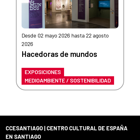
Desde 02 mayo 2026 hasta 22 agosto
2026
Hacedoras de mundos
EXPOSICIONES
MEDIOAMBIENTE / SOSTENIBILIDAD
CCESANTIAGO | CENTRO CULTURAL DE ESPAÑA
EN SANTIAGO