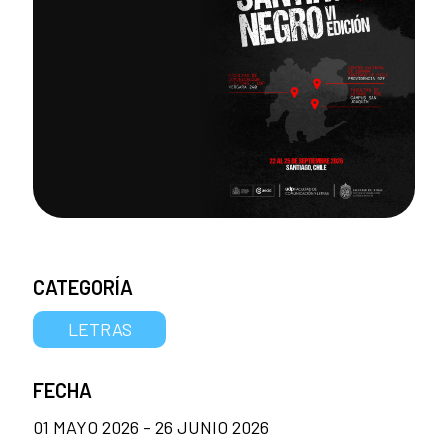
CATEGORÍA
LETRAS
FECHA
01 MAYO 2026 - 26 JUNIO 2026