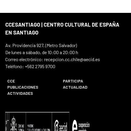
CCESANTIAGO | CENTRO CULTURAL DE ESPAÑA
EN SANTIAGO
Av. Providencia 927, (Metro Salvador)
De lunes a sábado, de 10:00 a 20:00 h
Correo electrónico: recepcion.cc.chile@aecid.es
Teléfono: +562 2795 9700
CCE
PARTICIPA
PUBLICACIONES
ACTUALIDAD
ACTIVIDADES