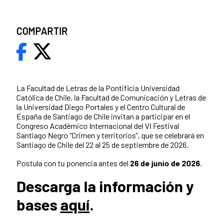
COMPARTIR
La Facultad de Letras de la Pontificia Universidad
Católica de Chile, la Facultad de Comunicación y Letras de
la Universidad Diego Portales y el Centro Cultural de
España de Santiago de Chile invitan a participar en el
Congreso Académico Internacional del VI Festival
Santiago Negro “Crimen y territorios”, que se celebrará en
Santiago de Chile del 22 al 25 de septiembre de 2026.
Postula con tu ponencia antes del
26 de junio de 2026
.
Descarga la información y
bases
aquí
.