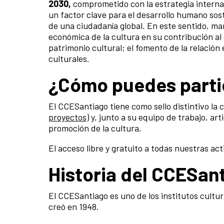
2030,
comprometido con la estrategia internaci
un factor clave para el desarrollo humano soste
de una ciudadanía global. En este sentido, ma
económica de la cultura en su contribución al d
patrimonio cultural; el fomento de la relación
culturales.
¿Cómo puedes parti
El CCESantiago tiene como sello distintivo la 
proyectos
) y, junto a su equipo de trabajo, ar
promoción de la cultura.
El acceso libre y gratuito a todas nuestras ac
Historia del CCESant
El CCESantiago es uno de los institutos cultur
creó en 1948.