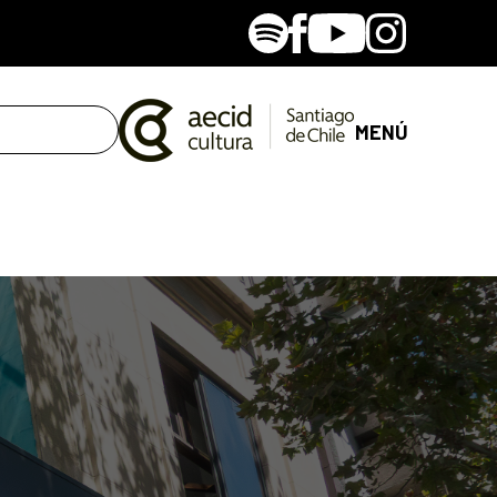
Spotify
Facebook
Youtube
Instagram
MENÚ