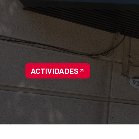
ACTIVIDADES