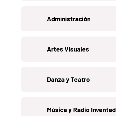
Administración
Artes Visuales
Danza y Teatro
Música y Radio Inventa