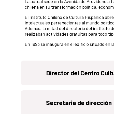
La actual sede en la Avenida de Providencia 
chilena en su transformación política, económic
El Instituto Chileno de Cultura Hispánica abr
intelectuales pertenecientes al mundo político 
Además, la mitad del directorio del instituto d
realizaban actividades gratuitas para todo tip
En 1993 se inaugura en el edificio situado en 
Director del Centro Cul
Secretaria de dirección