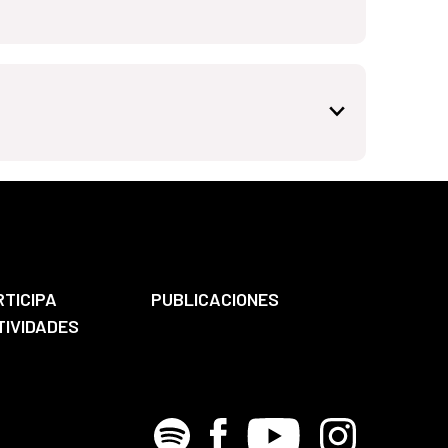
RTICIPA
PUBLICACIONES
TIVIDADES
Spotify
Facebook
Youtube
Instagram