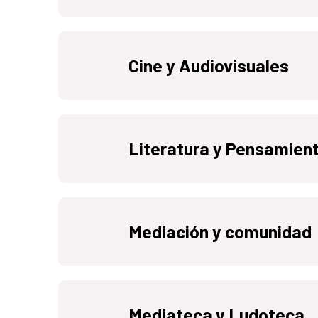
Cine y Audiovisuales
Literatura y Pensamien
Mediación y comunidad
Mediateca y Ludoteca