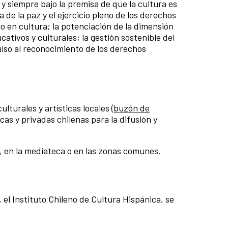
y siempre bajo la premisa de que la cultura es
 de la paz y el ejercicio pleno de los derechos
o en cultura; la potenciación de la dimensión
ativos y culturales; la gestión sostenible del
ulso al reconocimiento de los derechos
turales y artísticas locales (
buzón de
cas y privadas chilenas para la difusión y
a, en la mediateca o en las zonas comunes.
 el Instituto Chileno de Cultura Hispánica, se