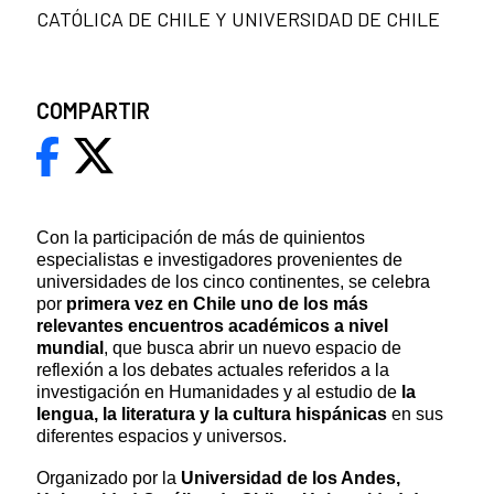
CATÓLICA DE CHILE Y UNIVERSIDAD DE CHILE
COMPARTIR
Con la participación de más de quinientos
especialistas e investigadores provenientes de
universidades de los cinco continentes, se celebra
por
primera vez en Chile uno de los más
relevantes encuentros académicos a nivel
mundial
, que
busca abrir un nuevo espacio
de
reflexión a los debates actuales referidos a la
investigación en Humanidades y al estudio de
la
lengua, la literatura y la cultura hispánicas
en sus
diferentes espacios y universos.
Organizado por la
Universidad de los Andes,