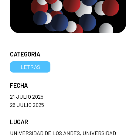
CATEGORÍA
LETRAS
FECHA
21 JULIO 2025
26 JULIO 2025
LUGAR
UNIVERSIDAD DE LOS ANDES, UNIVERSIDAD