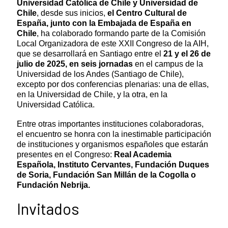
Universidad Católica de Chile y Universidad de
Chile
, desde sus inicios,
e
l Centro Cultural de
España, junto con la Embajada de España en
Chile
, ha colaborado formando parte de la Comisión
Local Organizadora de este XXII Congreso de la AIH,
que se desarrollará en Santiago entre el
21 y el 26 de
julio de 2025, en seis jornadas
en el campus de la
Universidad de los Andes (Santiago de Chile),
excepto por dos conferencias plenarias: una de ellas,
en la Universidad de Chile, y la otra, en la
Universidad Católica.
Entre otras
importantes instituciones
colaboradoras,
el encuentro se honra con la inestimable participación
de instituciones y organismos españoles
que estarán
presentes en el Congreso:
Real Academia
Española, Instituto Cervantes, Fundación Duques
de Soria, Fundación San Millán de la Cogolla o
Fundación Nebrija.
Invitados