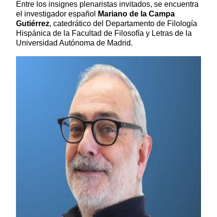
Entre los insignes plenaristas invitados, se encuentra
el investigador español
Mariano de la Campa
Gutiérrez
, catedrático del Departamento de Filología
Hispánica de la Facultad de Filosofía y Letras de la
Universidad Autónoma de Madrid.