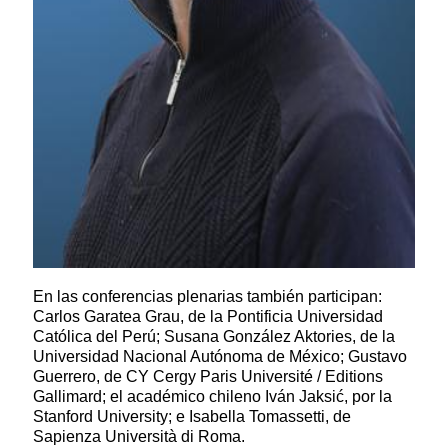
En las conferencias plenarias también participan:
Carlos Garatea Grau, de la Pontificia Universidad
Católica del Perú; Susana González Aktories, de la
Universidad Nacional Autónoma de México; Gustavo
Guerrero, de CY Cergy Paris Université / Editions
Gallimard; el académico chileno Iván Jaksić, por la
Stanford University; e Isabella Tomassetti, de
Sapienza Università di Roma.