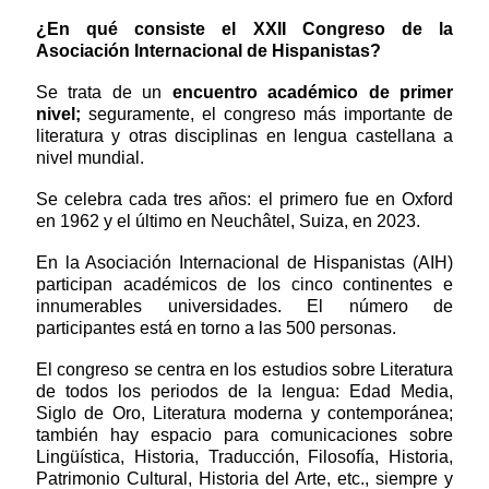
¿En qué consiste el XXII Congreso de la
Asociación Internacional de Hispanistas?
Se trata de un
encuentro académico de primer
nivel;
seguramente, el congreso más importante de
literatura y otras disciplinas en lengua castellana a
nivel mundial.
Se celebra cada tres años: el primero fue en Oxford
en 1962 y el último en Neuchâtel, Suiza, en 2023.
En la Asociación Internacional de Hispanistas (AIH)
participan académicos de los cinco continentes e
innumerables universidades. El número de
participantes está en torno a las 500 personas.
El congreso se centra en los estudios sobre Literatura
de todos los periodos de la lengua: Edad Media,
Siglo de Oro, Literatura moderna y contemporánea;
también hay espacio para comunicaciones sobre
Lingüística, Historia, Traducción, Filosofía, Historia,
Patrimonio Cultural, Historia del Arte, etc., siempre y