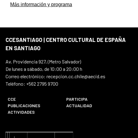
Más información y programa
CCESANTIAGO | CENTRO CULTURAL DE ESPAÑA
EN SANTIAGO
Av. Providencia 927, (Metro Salvador)
De lunes a sábado, de 10:00 a 20:00 h
Correo electrónico: recepcion.cc.chile@aecid.es
Teléfono: +562 2795 9700
CCE
PARTICIPA
PUBLICACIONES
ACTUALIDAD
ACTIVIDADES