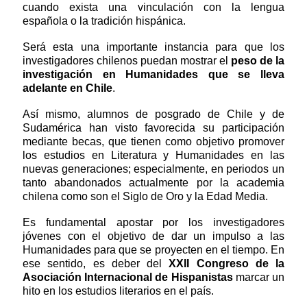
cuando exista una vinculación con la lengua
española o la tradición hispánica.
Será esta una importante instancia para que los
investigadores chilenos puedan mostrar el
peso de la
investigación en Humanidades que se lleva
adelante en Chile
.
Así mismo, alumnos de posgrado de Chile y de
Sudamérica han visto favorecida su participación
mediante becas, que tienen como objetivo promover
los estudios en Literatura y Humanidades en las
nuevas generaciones; especialmente, en periodos un
tanto abandonados actualmente por la academia
chilena como son el Siglo de Oro y la Edad Media.
Es fundamental apostar por los investigadores
jóvenes con el objetivo de dar un impulso a las
Humanidades para que se proyecten en el tiempo. En
ese sentido, es deber del
XXII Congreso de la
Asociación Internacional de Hispanistas
marcar un
hito en los estudios literarios en el país.