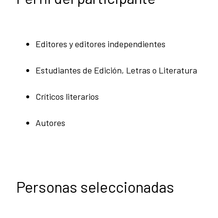
Editores y editores independientes
Estudiantes de Edición, Letras o Literatura
Críticos literarios
Autores
Personas seleccionadas