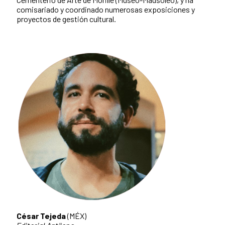
comisariado y coordinado numerosas exposiciones y
proyectos de gestión cultural.
César Tejeda
(MÉX)