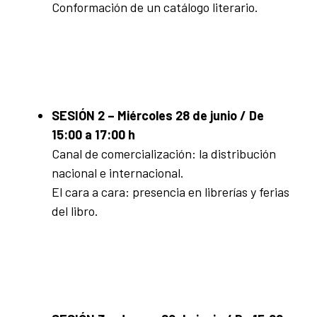
Conformación de un catálogo literario.
SESIÓN 2 – Miércoles 28 de junio / De
15:00 a 17:00 h
Canal de comercialización: la distribución
nacional e internacional.
El cara a cara: presencia en librerías y ferias
del libro.