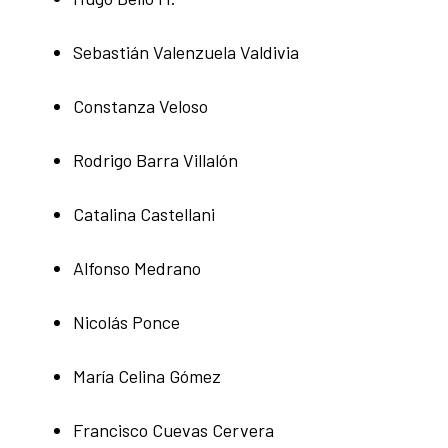
Sebastián Valenzuela Valdivia
Constanza Veloso
Rodrigo Barra Villalón
Catalina Castellani
Alfonso Medrano
Nicolás Ponce
María Celina Gómez
Francisco Cuevas Cervera