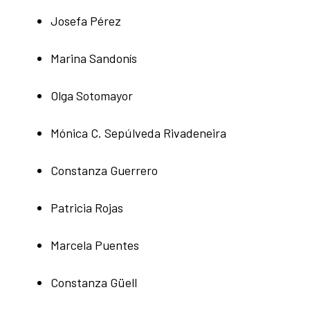
Josefa Pérez
Marina Sandonís
Olga Sotomayor
Mónica C. Sepúlveda Rivadeneira
Constanza Guerrero
Patricia Rojas
Marcela Puentes
Constanza Güell