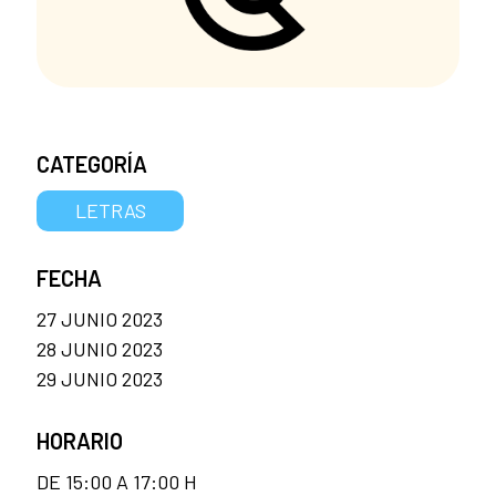
CATEGORÍA
LETRAS
FECHA
27 JUNIO 2023
28 JUNIO 2023
29 JUNIO 2023
HORARIO
DE 15:00 A 17:00 H