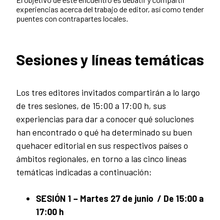
experiencias acerca del trabajo de editor, así como tender
puentes con contrapartes locales.
Sesiones y líneas temáticas
Los tres editores invitados compartirán a lo largo
de tres sesiones, de 15:00 a 17:00 h, sus
experiencias para dar a conocer qué soluciones
han encontrado o qué ha determinado su buen
quehacer editorial en sus respectivos países o
ámbitos regionales, en torno a las cinco líneas
temáticas indicadas a continuación:
SESIÓN 1 – Martes 27 de junio / De 15:00 a
17:00 h