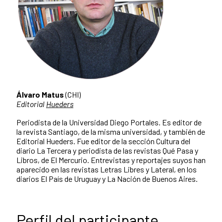
Álvaro Matus
(CHI)
Editorial
Hueders
Periodista de la Universidad Diego Portales. Es editor de
la revista Santiago, de la misma universidad, y también de
Editorial Hueders. Fue editor de la sección Cultura del
diario La Tercera y periodista de las revistas Qué Pasa y
Libros, de El Mercurio. Entrevistas y reportajes suyos han
aparecido en las revistas Letras Libres y Lateral, en los
diarios El País de Uruguay y La Nación de Buenos Aires.
Perfil del participante