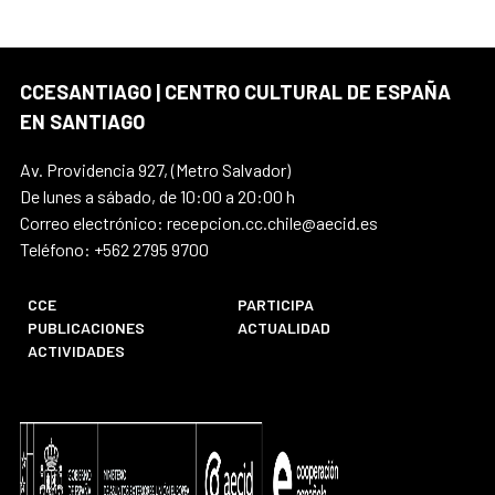
CCESANTIAGO | CENTRO CULTURAL DE ESPAÑA
EN SANTIAGO
Av. Providencia 927, (Metro Salvador)
De lunes a sábado, de 10:00 a 20:00 h
Correo electrónico: recepcion.cc.chile@aecid.es
Teléfono: +562 2795 9700
CCE
PARTICIPA
PUBLICACIONES
ACTUALIDAD
ACTIVIDADES