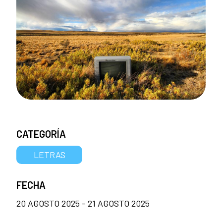
CATEGORÍA
LETRAS
FECHA
20 AGOSTO 2025 - 21 AGOSTO 2025