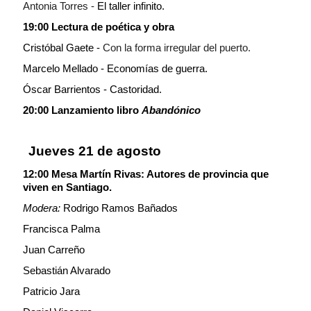
Antonia Torres -
El taller infinito.
19:00 Lectura de poética y obra
Cristóbal Gaete -
Con la forma irregular del puerto.
Marcelo Mellado - Economías de guerra.
Óscar Barrientos - Castoridad.
20:00 Lanzamiento libro
Abandónico
Jueves 21 de agosto
12:00 Mesa Martín Rivas: Autores de provincia que
viven en Santiago.
Modera:
Rodrigo Ramos Bañados
Francisca Palma
Juan Carreño
Sebastián Alvarado
Patricio Jara