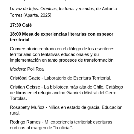
La voz de lejos. Crónicas, lecturas y recados
, de Antonia
Torres (Aparte, 2025)
17:30 Café
18:00 Mesa de experiencias literarias con espesor
territorial
Conversatorio centrado en el diálogo de los escritores
territoriales con tentativas educacionales y su
implementación en tanto procesos de transformación.
Modera:
Poli Roa
Cristóbal Gaete
- Laboratorio de Escritura Territorial.
Cristian Geisse - La biblioteca más alta de Chile. Catálogo
de libros en el refugio andino Gabriel
a Mistral del Cerro
Tórtolas.
Rosabetty Muñoz - Niños en estado de gracia. Educación
rural.
Rodrigo Ramos -
Mi experiencia territorial:
escrituras
nortinas al margen de "la oficial".