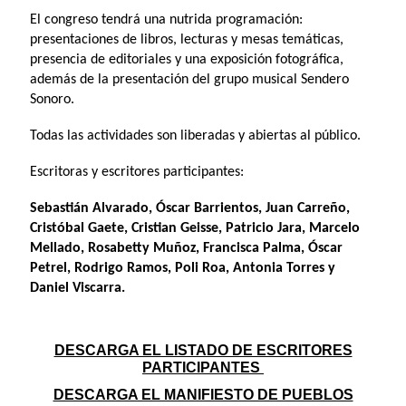
El congreso tendrá una nutrida programación:
presentaciones de libros, lecturas y mesas temáticas,
presencia de editoriales y una exposición fotográfica,
además de la presentación del grupo musical Sendero
Sonoro.
Todas las actividades son liberadas y abiertas al público.
Escritoras y escritores participantes:
Sebastián Alvarado, Óscar Barrientos, Juan Carreño,
Cristóbal Gaete, Cristian Geisse, Patricio Jara, Marcelo
Mellado, Rosabetty Muñoz, Francisca Palma, Óscar
Petrel, Rodrigo Ramos, Poli Roa, Antonia Torres y
Daniel Viscarra.
DESCARGA EL LISTADO DE ESCRITORES
PARTICIPANTES
DESCARGA EL MANIFIESTO DE PUEBLOS