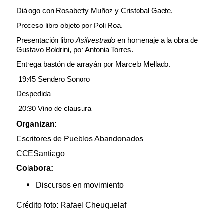
Diálogo con Rosabetty Muñoz y Cristóbal Gaete.
Proceso libro objeto por Poli Roa.
Presentación libro
Asilvestrado
en homenaje a la obra de
Gustavo Boldrini, por Antonia Torres.
Entrega bastón de arrayán por Marcelo Mellado.
19:45
Sendero Sonoro
Despedida
20:30 Vino de clausura
Organizan:
Escritores de Pueblos Abandonados
CCESantiago
Colabora:
Discursos en movimiento
Crédito foto: Rafael Cheuquelaf