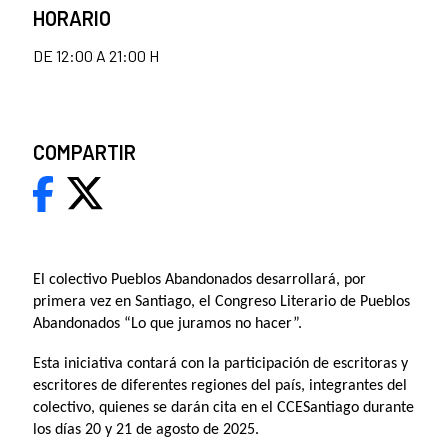
HORARIO
DE 12:00 A 21:00 H
COMPARTIR
El colectivo Pueblos Abandonados desarrollará, por
primera vez en Santiago, el Congreso Literario de Pueblos
Abandonados “Lo que juramos no hacer”.
Esta iniciativa contará con la participación de escritoras y
escritores de diferentes regiones del país, integrantes del
colectivo, quienes se darán cita en el CCESantiago durante
los días 20 y 21 de agosto de 2025.