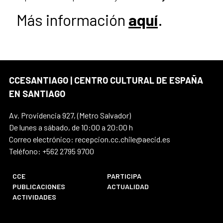
Más información
aquí
.
CCESANTIAGO | CENTRO CULTURAL DE ESPAÑA
EN SANTIAGO
Av. Providencia 927, (Metro Salvador)
De lunes a sábado, de 10:00 a 20:00 h
Correo electrónico: recepcion.cc.chile@aecid.es
Teléfono: +562 2795 9700
CCE
PARTICIPA
PUBLICACIONES
ACTUALIDAD
ACTIVIDADES