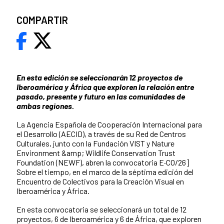
COMPARTIR
En esta edición se seleccionarán 12 proyectos de
Iberoamérica y África que exploren la relación entre
pasado, presente y futuro en las comunidades de
ambas regiones.
La Agencia Española de Cooperación Internacional para
el Desarrollo (AECID), a través de su Red de Centros
Culturales, junto con la Fundación VIST y Nature
Environment &amp; Wildlife Conservation Trust
Foundation (NEWF), abren la convocatoria E·CO/26]
Sobre el tiempo, en el marco de la séptima edición del
Encuentro de Colectivos para la Creación Visual en
Iberoamérica y África.
En esta convocatoria se seleccionará un total de 12
proyectos, 6 de Iberoamérica y 6 de África, que exploren