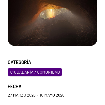
CATEGORÍA
CIUDADANÍA / COMUNIDAD
FECHA
27 MARZO 2026 - 10 MAYO 2026