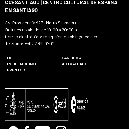
CCESANTIAGO | CENTRO CULTURAL DE ESPAÑA
EN SANTIAGO
Av. Providencia 927, (Metro Salvador)
De lunes a sábado, de 10:00 a 20:00 h
Correo electrónico: recepcion.cc.chile@aecid.es
Teléfono: +562 2795 9700
CCE
PARTICIPA
PUBLICACIONES
ACTUALIDAD
EVENTOS