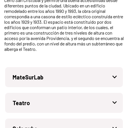
Cerro San Cristóbal y permite una buena accesibilidad desde
diferentes puntos de la ciudad. Ubicado en un edificio
remodelado entre los años 1990 y 1993, la obra original
correspondía a una casona de estilo ecléctico construida entre
los años 1929 y 1933. El espacio está constituido por dos
edificios que conforman un patio interior, de los cuales, el
primero es una construcción de tres niveles de altura con
acceso por la avenida Providencia, y el segundo se encuentra al
fondo del predio, con un nivel de altura más un subterráneo que
alberga el Teatro.
MateSurLab
Teatro