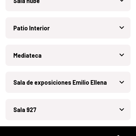
Sala nube
Patio Interior
Mediateca
Sala de exposiciones Emilio Ellena
Sala 927