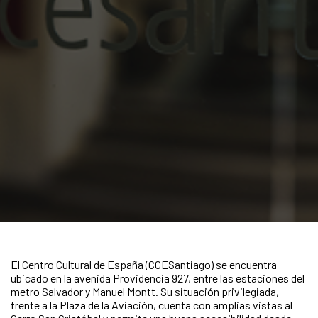
El Centro Cultural de España (CCESantiago) se encuentra
ubicado en la avenida Providencia 927, entre las estaciones del
metro Salvador y Manuel Montt. Su situación privilegiada,
frente a la Plaza de la Aviación, cuenta con amplias vistas al