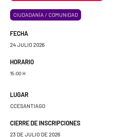
CIUDADANÍA / COMUNIDAD
FECHA
24 JULIO 2026
HORARIO
15:00 H
LUGAR
CCESANTIAGO
CIERRE DE INSCRIPCIONES
23 DE JULIO DE 2026