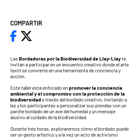
COMPARTIR
Las
Bordadoras por la Biodiversidad de Llay-Llay
te
invitan a participar en un encuentro creativo donde el arte
textil se convierte en una herramienta de conciencia y
acción.
Este taller está enfocado en
promover la conciencia
ambiental y el compromiso con la protección de la
biodiversidad
a través del bordado creativo, invitando a
las y los participantes a personalizar sus prendas con un
parche bordado de un ave del humedal y un mensaje
alusivo al cuidado de la biodiversidad.
Durante tres horas, exploraremos cómo el bordado puede
ser un gesto artístico y a la vez un acto de activismo