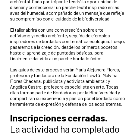
ambiental. Cada participante tendrá la oportunidad de
diseñar y confeccionar un parche textil inspirado en las
aves del humedal, acompañado de un mensaje que refleje
su compromiso con el cuidado de la biodiversidad.
El taller abrirá con una conversación sobre arte,
activismo y medio ambiente, seguida de ejemplos
inspiradores de bordados con temática ecológica. Luego,
pasaremos a la creación: desde los primeros bocetos
hasta el aprendizaje de puntadas básicas, para
finalmente dar vida a un parche bordado único.
Las guías de este proceso serán María Alejandra Flores,
profesora y fundadora de la Fundación Lewfü; Malvina
Flores Chacana, publicista y activista ambiental; y
Angélica Castro, profesora especialista en arte. Todas
ellas forman parte de Bordadoras por la Biodiversidad y
compartirán su experiencia y pasión por el bordado como
herramienta de expresión y defensa de los ecosistemas.
Inscripciones cerradas.
La actividad ha completado