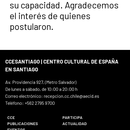
su capacidad. Agradecemos
el interés de quienes
postularon.
CCESANTIAGO | CENTRO CULTURAL DE ESPAÑA
EN SANTIAGO
Av. Providencia 927, (Metro Salvador)
De lunes a sábado, de 10:00 a 20:00 h
Correo electrónico: recepcion.cc.chile@aecid.es
Teléfono: +562 2795 9700
CCE
PARTICIPA
PUBLICACIONES
ACTUALIDAD
EVENTOS