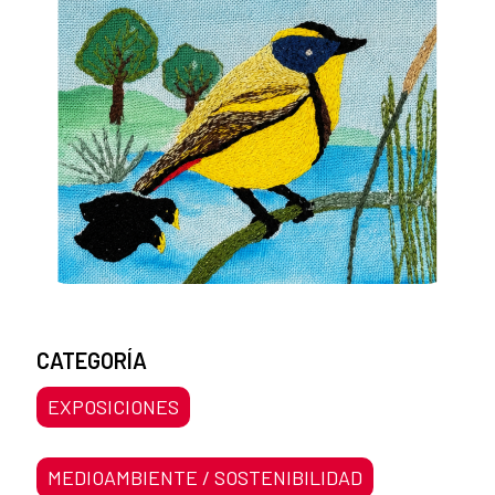
CATEGORÍA
EXPOSICIONES
MEDIOAMBIENTE / SOSTENIBILIDAD