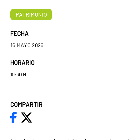
PATRIMONIO
FECHA
16 MAYO 2026
HORARIO
10:30 H
COMPARTIR