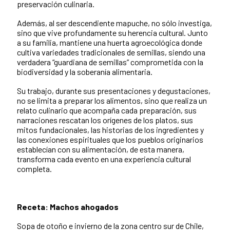
preservación culinaria.
Además, al ser descendiente mapuche, no sólo investiga,
sino que vive profundamente su herencia cultural. Junto
a su familia, mantiene una huerta agroecológica donde
cultiva variedades tradicionales de semillas, siendo una
verdadera “guardiana de semillas” comprometida con la
biodiversidad y la soberanía alimentaria.
Su trabajo, durante sus presentaciones y degustaciones,
no se limita a preparar los alimentos, sino que realiza un
relato culinario que acompaña cada preparación, sus
narraciones rescatan los orígenes de los platos, sus
mitos fundacionales, las historias de los ingredientes y
las conexiones espirituales que los pueblos originarios
establecían con su alimentación, de esta manera,
transforma cada evento en una experiencia cultural
completa.
Receta: Machos ahogados
Sopa de otoño e invierno de la zona centro sur de Chile,