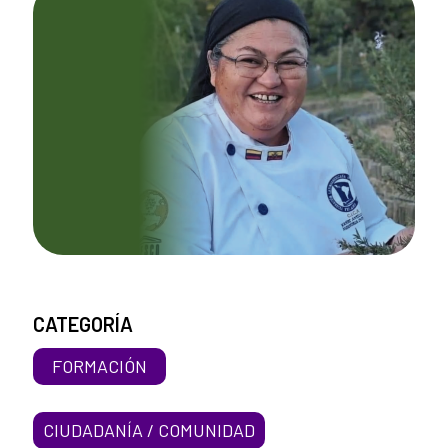
CATEGORÍA
FORMACIÓN
CIUDADANÍA / COMUNIDAD