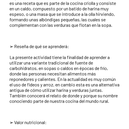
es una receta que es parte de la cocina criolla y consiste
en un caldo, compuesto por un batido de harina muy
espeso, o una masa que se introduce a la olla hirviendo,
formando unas albóndigas pequeñas, las cuales se
complementan con las verduras que flotan en la sopa.
➢ Reseña de qué se aprenderá:
La presente actividad tiene la finalidad de aprender a
utilizar una variante tradicional de fuente de
carbohidratos, en sopas o caldos en épocas de frío,
donde las personas necesitan alimentos más
reponedores y calientes. En la actualidad es muy común
el uso de fideos y arroz, en cambio esta es una alternativa
antigua de cómo utilizar harina y verduras juntas.
También conocerá el relato de donde y porque su nombre
conociendo parte de nuestra cocina del mundo rural.
➢ Valor nutricional: