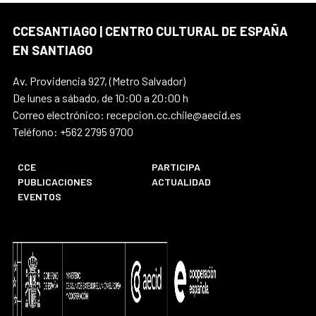
CCESANTIAGO | CENTRO CULTURAL DE ESPAÑA
EN SANTIAGO
Av. Providencia 927, (Metro Salvador)
De lunes a sábado, de 10:00 a 20:00 h
Correo electrónico: recepcion.cc.chile@aecid.es
Teléfono: +562 2795 9700
CCE
PARTICIPA
PUBLICACIONES
ACTUALIDAD
EVENTOS