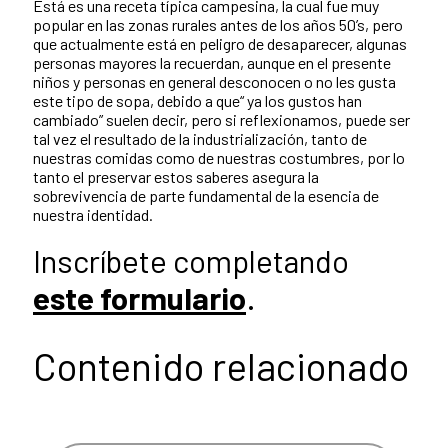
Está es una receta típica campesina, la cual fue muy
popular en las zonas rurales antes de los años 50’s, pero
que actualmente está en peligro de desaparecer, algunas
personas mayores la recuerdan, aunque en el presente
niños y personas en general desconocen o no les gusta
este tipo de sopa, debido a que“ ya los gustos han
cambiado” suelen decir, pero si reflexionamos, puede ser
tal vez el resultado de la industrialización, tanto de
nuestras comidas como de nuestras costumbres, por lo
tanto el preservar estos saberes asegura la
sobrevivencia de parte fundamental de la esencia de
nuestra identidad.
Inscríbete completando
este formulario
.
Contenido relacionado