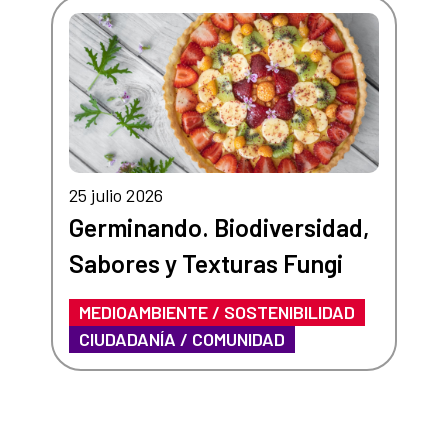
25 julio 2026
Germinando. Biodiversidad,
Sabores y Texturas Fungi
MEDIOAMBIENTE / SOSTENIBILIDAD
CIUDADANÍA / COMUNIDAD