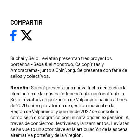
COMPARTIR
Suchai y Sello Leviatán presentan tres proyectos
porteños - Seba & el Monstruo, Calcopiritas y
Amoracrema- junto a Chini.png. Se presenta con feria de
sellos y colectivos.
Reseña
: Suchai presenta una nueva fecha dedicada a la
circulación de la música independiente nacional junto a
Sello Leviatán, organización de Valparaíso nacida a fines
de 2020 como plataforma de gestión musical en la
Región de Valparaíso, y que desde 2022 se consolida
como sello discográfico con un catálogo en expansión. A
través de conciertos, festivales y lanzamientos, Leviatán
se ha vuelto un actor clave en la articulación de la escena
alternativa porteña y de la V región.