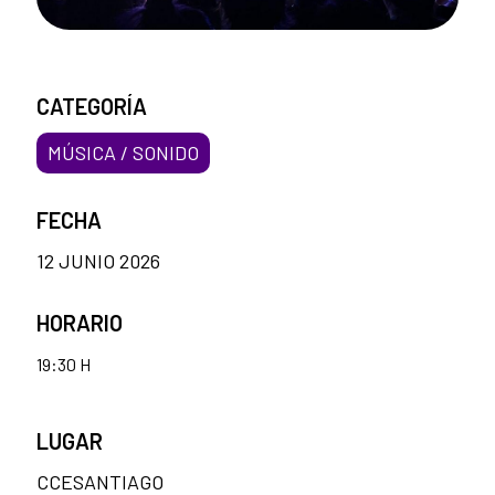
CATEGORÍA
MÚSICA / SONIDO
FECHA
12 JUNIO 2026
HORARIO
19:30 H
LUGAR
CCESANTIAGO