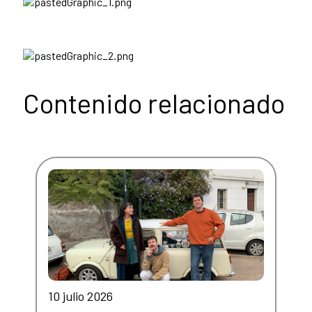
Contenido relacionado
10 julio 2026