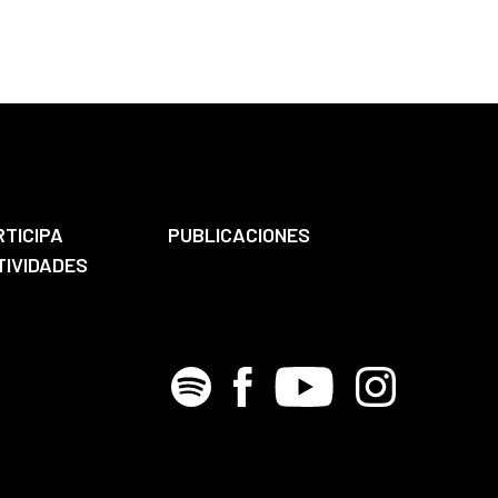
RTICIPA
PUBLICACIONES
TIVIDADES
Spotify
Facebook
Youtube
Instagram