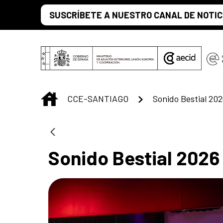
Saltar al contenido principal
SUSCRÍBETE A NUESTRO CANAL DE NOTIC
INICIO
CCE-SANTIAGO
Sonido Bestial 202
Sonido Bestial 2026