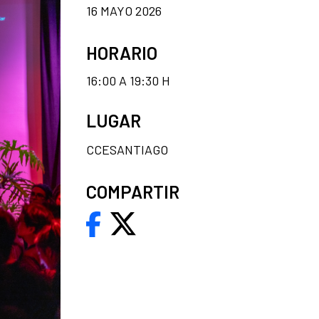
16 MAYO 2026
HORARIO
16:00 A 19:30 H
LUGAR
CCESANTIAGO
COMPARTIR