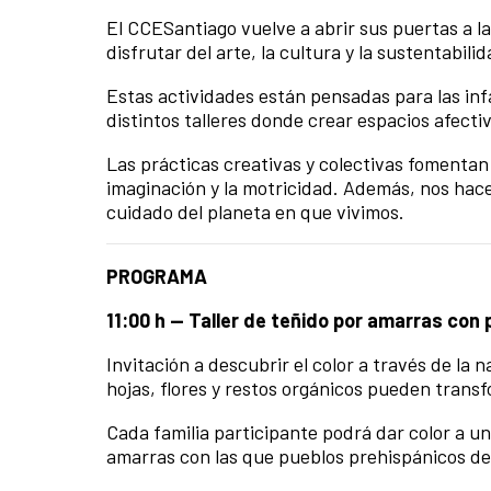
El CCESantiago vuelve a abrir sus puertas a 
disfrutar del arte, la cultura y la sustentabili
Estas actividades están pensadas para las inf
distintos talleres donde crear espacios afecti
Las prácticas creativas y colectivas fomentan
imaginación y la motricidad. Además, nos hace
cuidado del planeta en que vivimos.
PROGRAMA
11:00 h — Taller de teñido por amarras con 
Invitación a descubrir el color a través de la
hojas, flores y restos orgánicos pueden transf
Cada familia participante podrá dar color a un
amarras con las que pueblos prehispánicos del