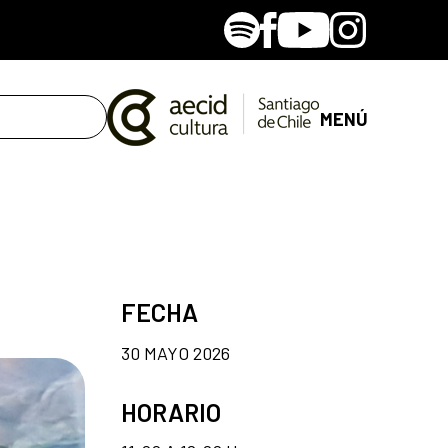
Spotify
Facebook
Youtube
Instagram
MENÚ
FECHA
30 MAYO 2026
HORARIO