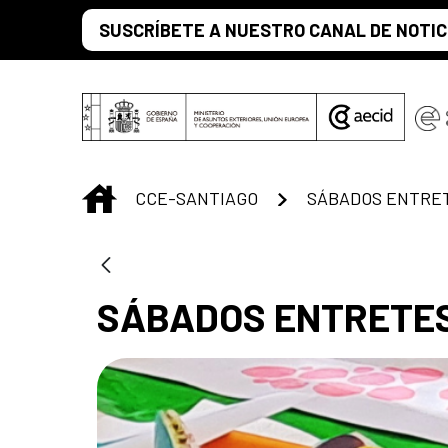
Saltar al contenido principal
SUSCRÍBETE A NUESTRO CANAL DE NOTIC
INICIO
CCE-SANTIAGO
SÁBADOS ENTRE
SÁBADOS ENTRETE