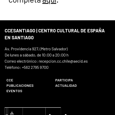
CCESANTIAGO | CENTRO CULTURAL DE ESPAÑA
EN SANTIAGO
Av. Providencia 927, (Metro Salvador)
De lunes a sábado, de 10:00 a 20:00 h
Correo electrónico: recepcion.cc.chile@aecid.es
Teléfono: +562 2795 9700
CCE
PARTICIPA
PUBLICACIONES
ACTUALIDAD
EVENTOS