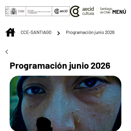
Saltar al contenido principal
MENÚ
INICIO
CCE-SANTIAGO
Programación junio 2026
Programación junio 2026