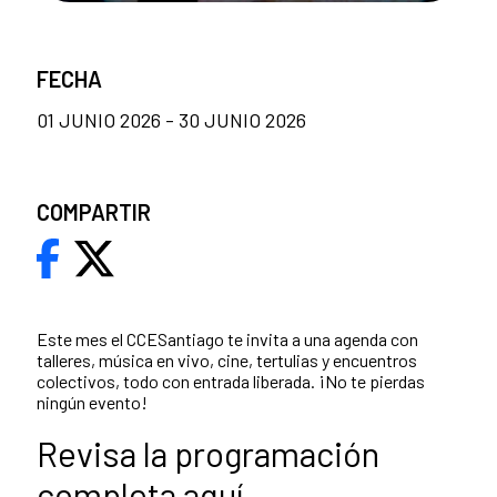
FECHA
01 JUNIO 2026 - 30 JUNIO 2026
COMPARTIR
Este mes el CCESantiago te invita a una agenda con
talleres, música en vivo, cine, tertulias y encuentros
colectivos, todo con entrada liberada. ¡No te pierdas
ningún evento!
Revisa la programación
completa
aquí
.