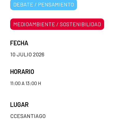
DEBATE / PENSAMIENTO
MEDIOAMBIENTE / SOSTENIBILIDAD
FECHA
10 JULIO 2026
HORARIO
11:00 A 13:00 H
LUGAR
CCESANTIAGO