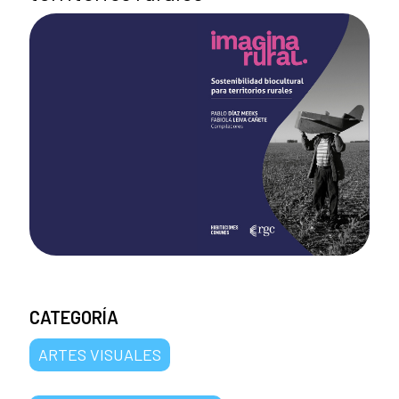
CATEGORÍA
ARTES VISUALES