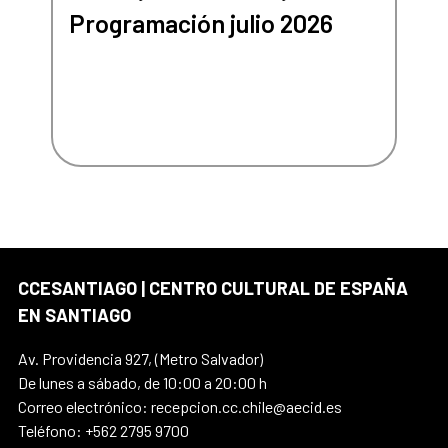
Programación julio 2026
CCESANTIAGO | CENTRO CULTURAL DE ESPAÑA
EN SANTIAGO
Av. Providencia 927, (Metro Salvador)
De lunes a sábado, de 10:00 a 20:00 h
Correo electrónico: recepcion.cc.chile@aecid.es
Teléfono: +562 2795 9700