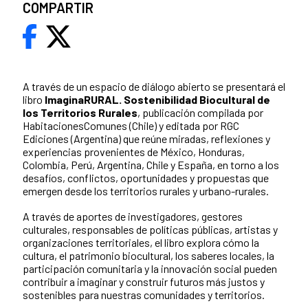
COMPARTIR
A través de un espacio de diálogo abierto se presentará el
libro
ImaginaRURAL. Sostenibilidad Biocultural de
los Territorios Rurales
, publicación compilada por
HabitacionesComunes (Chile) y editada por RGC
Ediciones (Argentina) que reúne miradas, reflexiones y
experiencias provenientes de México, Honduras,
Colombia, Perú, Argentina, Chile y España, en torno a los
desafíos, conflictos, oportunidades y propuestas que
emergen desde los territorios rurales y urbano-rurales.
A través de aportes de investigadores, gestores
culturales, responsables de políticas públicas, artistas y
organizaciones territoriales, el libro explora cómo la
cultura, el patrimonio biocultural, los saberes locales, la
participación comunitaria y la innovación social pueden
contribuir a imaginar y construir futuros más justos y
sostenibles para nuestras comunidades y territorios.