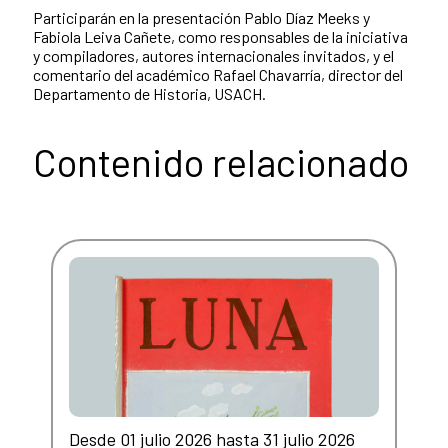
Participarán en la presentación Pablo Díaz Meeks y
Fabiola Leiva Cañete, como responsables de la iniciativa
y compiladores, autores internacionales invitados, y el
comentario del académico Rafael Chavarría, director del
Departamento de Historia, USACH.
Contenido relacionado
Desde 01 julio 2026 hasta 31 julio 2026