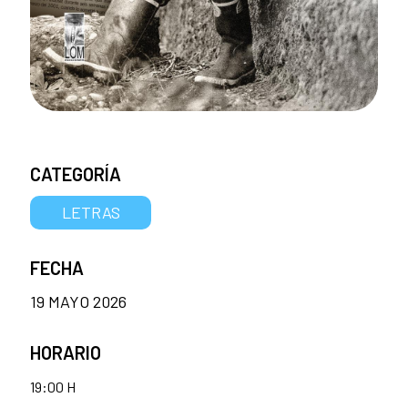
CATEGORÍA
LETRAS
FECHA
19 MAYO 2026
HORARIO
19:00 H