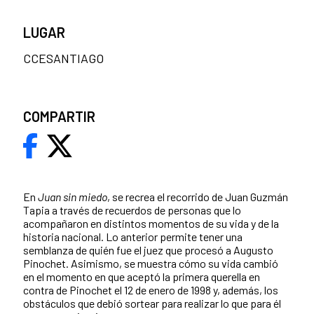
LUGAR
CCESANTIAGO
COMPARTIR
En
Juan sin miedo
, se recrea el recorrido de Juan Guzmán
Tapia a través de recuerdos de personas que lo
acompañaron en distintos momentos de su vida y de la
historia nacional. Lo anterior permite tener una
semblanza de quién fue el juez que procesó a Augusto
Pinochet. Asimismo, se muestra cómo su vida cambió
en el momento en que aceptó la primera querella en
contra de Pinochet el 12 de enero de 1998 y, además, los
obstáculos que debió sortear para realizar lo que para él