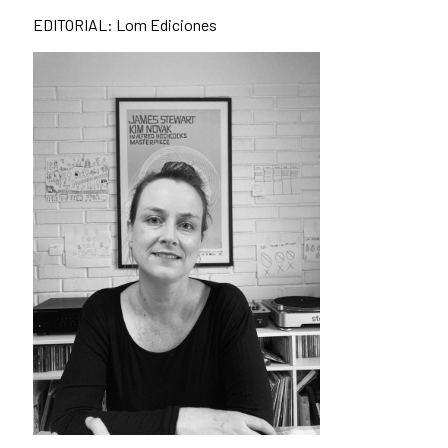
EDITORIAL: Lom Ediciones