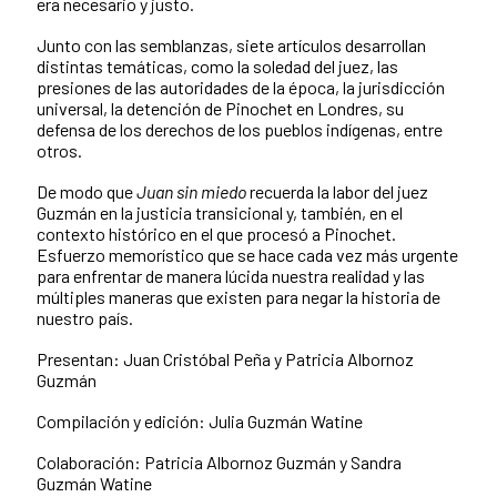
era necesario y justo.
Junto con las semblanzas, siete artículos desarrollan
distintas temáticas, como la soledad del juez, las
presiones de las autoridades de la época, la jurisdicción
universal, la detención de Pinochet en Londres, su
defensa de los derechos de los pueblos indígenas, entre
otros.
De modo que
Juan sin miedo
recuerda la labor del juez
Guzmán en la justicia transicional y, también, en el
contexto histórico en el que procesó a Pinochet.
Esfuerzo memorístico que se hace cada vez más urgente
para enfrentar de manera lúcida nuestra realidad y las
múltiples maneras que existen para negar la historia de
nuestro país.
Presentan: Juan Cristóbal Peña y Patricia Albornoz
Guzmán
Compilación y edición: Julia Guzmán Watine
Colaboración: Patricia Albornoz Guzmán y Sandra
Guzmán Watine