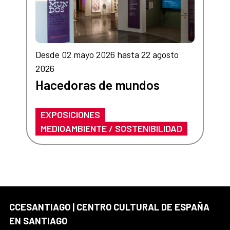
Desde 02 mayo 2026 hasta 22 agosto
2026
Hacedoras de mundos
EXPOSICIONES
MEDIOAMBIENTE / SOSTENIBILIDAD
CCESANTIAGO | CENTRO CULTURAL DE ESPAÑA
EN SANTIAGO