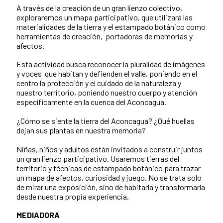
A través de la creación de un gran lienzo colectivo,
exploraremos un mapa participativo, que utilizará las
materialidades de la tierra y el estampado botánico como
herramientas de creación, portadoras de memorias y
afectos.
Esta actividad busca reconocer la pluralidad de imágenes
y voces que habitan y defienden el valle, poniendo en el
centro la protección y el cuidado de la naturaleza y
nuestro territorio, poniendo nuestro cuerpo y atención
específicamente en la cuenca del Aconcagua.
¿Cómo se siente la tierra del Aconcagua? ¿Qué huellas
dejan sus plantas en nuestra memoria?
Niñas, niños y adultos están invitados a construir juntos
un gran lienzo participativo. Usaremos tierras del
territorio y técnicas de estampado botánico para trazar
un mapa de afectos, curiosidad y juego. No se trata solo
de mirar una exposición, sino de habitarla y transformarla
desde nuestra propia experiencia.
MEDIADORA