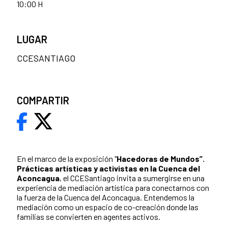
10:00 H
LUGAR
CCESANTIAGO
COMPARTIR
En el marco de la exposición "
Hacedoras de Mundos”.
Prácticas artísticas y activistas en la Cuenca del
Aconcagua
, el CCESantiago invita a sumergirse en una
experiencia de mediación artística para conectarnos con
la fuerza de la Cuenca del Aconcagua. Entendemos la
mediación como un espacio de co-creación donde las
familias se convierten en agentes activos.