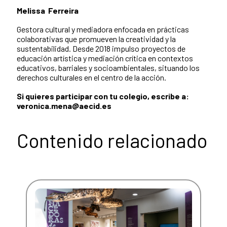
Melissa Ferreira
Gestora cultural y mediadora enfocada en prácticas
colaborativas que promueven la creatividad y la
sustentabilidad. Desde 2018 impulso proyectos de
educación artística y mediación crítica en contextos
educativos, barriales y socioambientales, situando los
derechos culturales en el centro de la acción.
Si quieres participar con tu colegio, escribe a:
veronica.mena@aecid.es
Contenido relacionado