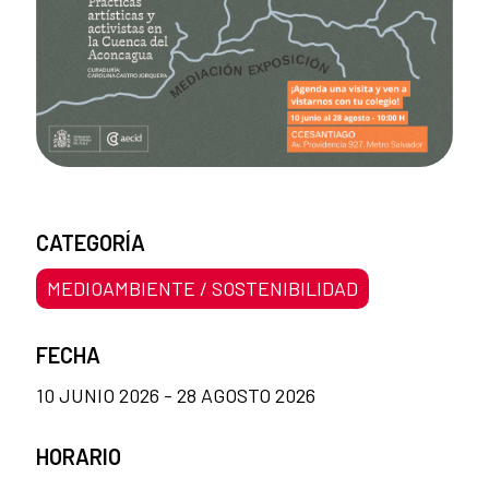
CATEGORÍA
MEDIOAMBIENTE / SOSTENIBILIDAD
FECHA
10 JUNIO 2026 - 28 AGOSTO 2026
HORARIO