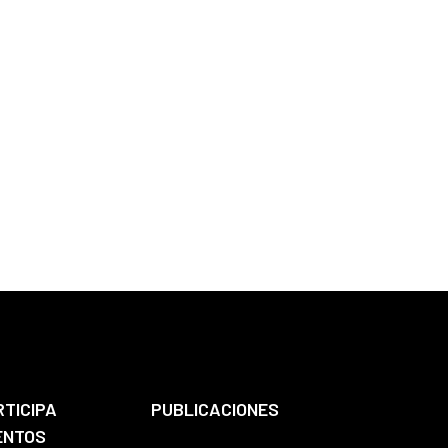
RTICIPA
PUBLICACIONES
ENTOS