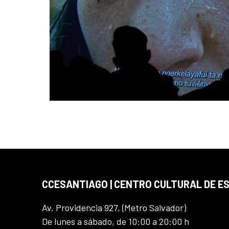
CCESANTIAGO | CENTRO CULTURAL DE E
Av. Providencia 927, (Metro Salvador)
De lunes a sábado, de 10:00 a 20:00 h