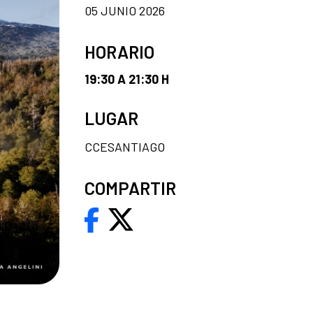
05 JUNIO 2026
HORARIO
19:30 A 21:30 H
LUGAR
CCESANTIAGO
COMPARTIR