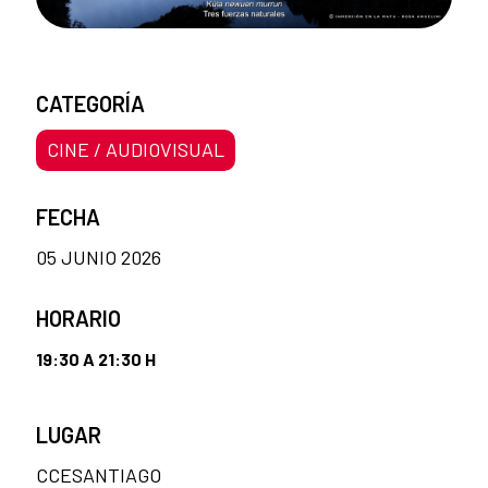
CATEGORÍA
CINE / AUDIOVISUAL
FECHA
05 JUNIO 2026
HORARIO
19:30 A 21:30 H
LUGAR
CCESANTIAGO