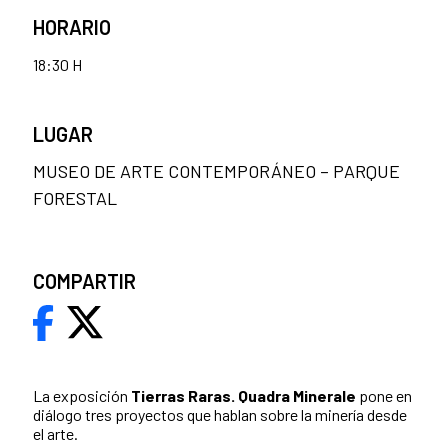
HORARIO
18:30 H
LUGAR
MUSEO DE ARTE CONTEMPORÁNEO – PARQUE
FORESTAL
COMPARTIR
La exposición
Tierras Raras. Quadra Minerale
pone en
diálogo tres proyectos que hablan sobre la minería desde
el arte.