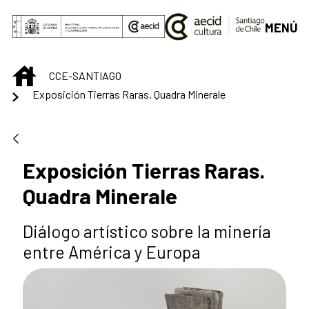
Saltar al contenido principal
MENÚ
INICIO
CCE-SANTIAGO
Exposición Tierras Raras. Quadra Minerale
Exposición Tierras Raras.
Quadra Minerale
Diálogo artístico sobre la minería
entre América y Europa