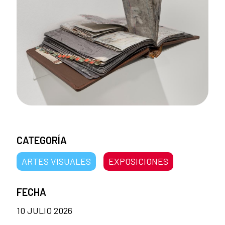
CATEGORÍA
ARTES VISUALES
EXPOSICIONES
FECHA
10 JULIO 2026