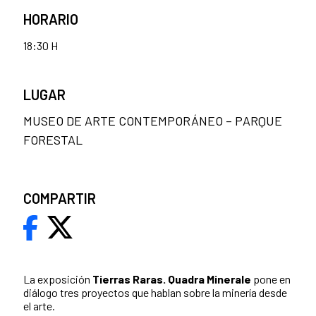
HORARIO
18:30 H
LUGAR
MUSEO DE ARTE CONTEMPORÁNEO – PARQUE
FORESTAL
COMPARTIR
La exposición
Tierras Raras. Quadra Minerale
pone en
diálogo tres proyectos que hablan sobre la minería desde
el arte.