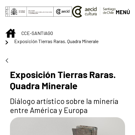
Saltar al contenido principal
MENÚ
INICIO
CCE-SANTIAGO
Exposición Tierras Raras. Quadra Minerale
Exposición Tierras Raras.
Quadra Minerale
Diálogo artístico sobre la minería
entre América y Europa