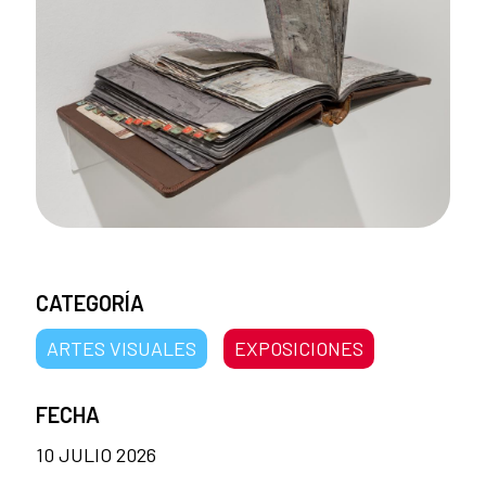
CATEGORÍA
ARTES VISUALES
EXPOSICIONES
FECHA
10 JULIO 2026