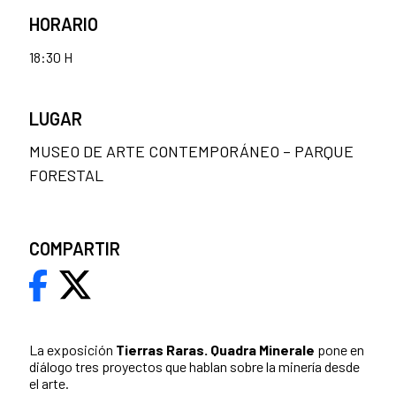
HORARIO
18:30 H
LUGAR
MUSEO DE ARTE CONTEMPORÁNEO – PARQUE
FORESTAL
COMPARTIR
La exposición
Tierras Raras. Quadra Minerale
pone en
diálogo tres proyectos que hablan sobre la minería desde
el arte.