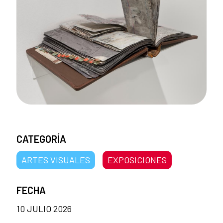
CATEGORÍA
ARTES VISUALES
EXPOSICIONES
FECHA
10 JULIO 2026