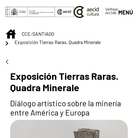
Saltar al contenido principal
MENÚ
INICIO
CCE-SANTIAGO
Exposición Tierras Raras. Quadra Minerale
Exposición Tierras Raras.
Quadra Minerale
Diálogo artístico sobre la minería
entre América y Europa