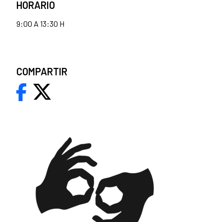
HORARIO
9:00 A 13:30 H
COMPARTIR