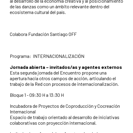
al desarrollo de la economía creativa y al posicionamiento
de las danzas como un ámbito relevante dentro del
ecosistema cultural del país.
Colabora Fundación Santiago OFF
Programa: INTERNACIONALIZACIÓN
Jornada abierta – invitados/as y agentes externos
Esta segunda jornada del Encuentro propone una
apertura hacia otros campos de acción, articulando el
trabajo de la Red con procesos de internacionalización.
Bloque 1 - 09:30 H a 13:30 H
Incubadora de Proyectos de Coproducción y Cocreación
Internacional
Espacio de trabajo orientado al desarrollo de iniciativas
colaborativas con proyección internacional.