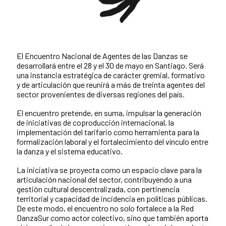
El Encuentro Nacional de Agentes de las Danzas se
desarrollará entre el 28 y el 30 de mayo en Santiago. Será
una instancia estratégica de carácter gremial, formativo
y de articulación que reunirá a más de treinta agentes del
sector provenientes de diversas regiones del país.
El encuentro pretende, en suma, impulsar la generación
de iniciativas de coproducción internacional, la
implementación del tarifario como herramienta para la
formalización laboral y el fortalecimiento del vínculo entre
la danza y el sistema educativo.
La iniciativa se proyecta como un espacio clave para la
articulación nacional del sector, contribuyendo a una
gestión cultural descentralizada, con pertinencia
territorial y capacidad de incidencia en políticas públicas.
De este modo, el encuentro no solo fortalece a la Red
DanzaSur como actor colectivo, sino que también aporta