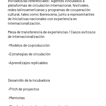
Invitados/as referenciales: Agentes vinculados a
plataformas de circulación internacional, festivales,
redes latinoamericanas y programas de cooperación
cultural, tales como Iberescena, junto a representantes
de iniciativas nacionales con experiencia en
internacionalización.
Mesa de transferencia de experiencias / Casos exitosos
de internacionalización
-Modelos de coproducción
-Estrategias de circulación
-Aprendizajes replicables
Desarrollo de la incubadora
-Pitch de proyectos
-Mentorías