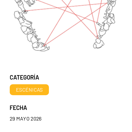
CATEGORÍA
ESCÉNICAS
FECHA
29 MAYO 2026