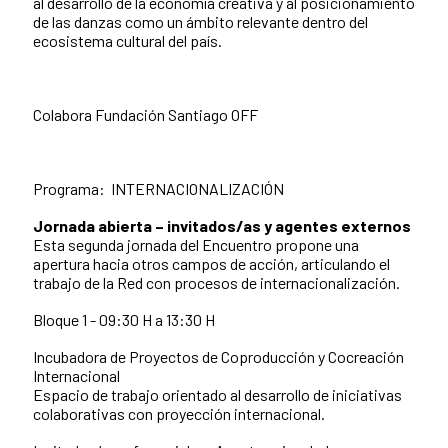
al desarrollo de la economía creativa y al posicionamiento
de las danzas como un ámbito relevante dentro del
ecosistema cultural del país.
Colabora Fundación Santiago OFF
Programa: INTERNACIONALIZACIÓN
Jornada abierta – invitados/as y agentes externos
Esta segunda jornada del Encuentro propone una
apertura hacia otros campos de acción, articulando el
trabajo de la Red con procesos de internacionalización.
Bloque 1 - 09:30 H a 13:30 H
Incubadora de Proyectos de Coproducción y Cocreación
Internacional
Espacio de trabajo orientado al desarrollo de iniciativas
colaborativas con proyección internacional.