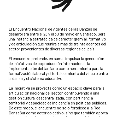
El Encuentro Nacional de Agentes de las Danzas se
desarrollará entre el 28 y el 30 de mayo en Santiago. Será
una instancia estratégica de carácter gremial, formativo
y de articulación que reunirá a más de treinta agentes del
sector provenientes de diversas regiones del país.
El encuentro pretende, en suma, impulsar la generación
de iniciativas de coproducción internacional, la
implementación del tarifario como herramienta para la
formalización laboral y el fortalecimiento del vínculo entre
la danza y el sistema educativo.
La iniciativa se proyecta como un espacio clave para la
articulación nacional del sector, contribuyendo a una
gestión cultural descentralizada, con pertinencia
territorial y capacidad de incidencia en políticas públicas.
De este modo, el encuentro no solo fortalece a la Red
DanzaSur como actor colectivo, sino que también aporta