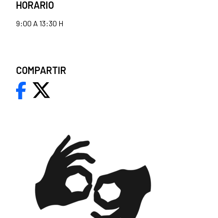
HORARIO
9:00 A 13:30 H
COMPARTIR