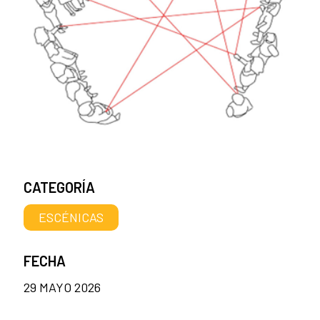
CATEGORÍA
ESCÉNICAS
FECHA
29 MAYO 2026