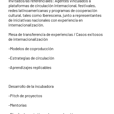
Invitados/as referenciales: Agentes vinculados a
plataformas de circulación internacional, festivales,
redes latinoamericanas y programas de cooperación
cultural, tales como Iberescena, junto a representantes
de iniciativas nacionales con experiencia en
internacionalización.
Mesa de transferencia de experiencias / Casos exitosos
de internacionalización
-Modelos de coproducción
-Estrategias de circulación
-Aprendizajes replicables
Desarrollo de la incubadora
-Pitch de proyectos
-Mentorías