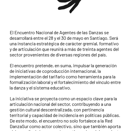
El Encuentro Nacional de Agentes de las Danzas se
desarrollará entre el 28 y el 30 de mayo en Santiago. Será
una instancia estratégica de carácter gremial, formativo
y de articulación que reunirá a más de treinta agentes del
sector provenientes de diversas regiones del país.
El encuentro pretende, en suma, impulsar la generación
de iniciativas de coproducción internacional, la
implementación del tarifario como herramienta para la
formalización laboral y el fortalecimiento del vínculo entre
la danza y el sistema educativo.
La iniciativa se proyecta como un espacio clave para la
articulación nacional del sector, contribuyendo a una
gestión cultural descentralizada, con pertinencia
territorial y capacidad de incidencia en políticas públicas.
De este modo, el encuentro no solo fortalece a la Red
DanzaSur como actor colectivo, sino que también aporta