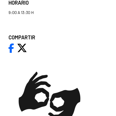
HORARIO
9:00 A 13:30 H
COMPARTIR