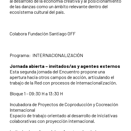
al desarrollo de la economía creativa y al posicionamiento
de las danzas como un ámbito relevante dentro del
ecosistema cultural del país.
Colabora Fundación Santiago OFF
Programa: INTERNACIONALIZACIÓN
Jornada abierta – invitados/as y agentes externos
Esta segunda jornada del Encuentro propone una
apertura hacia otros campos de acción, articulando el
trabajo de la Red con procesos de internacionalización.
Bloque 1 - 09:30 H a 13:30 H
Incubadora de Proyectos de Coproducción y Cocreación
Internacional
Espacio de trabajo orientado al desarrollo de iniciativas
colaborativas con proyección internacional.