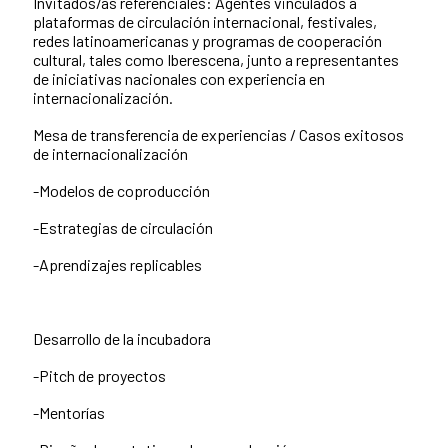
Invitados/as referenciales: Agentes vinculados a
plataformas de circulación internacional, festivales,
redes latinoamericanas y programas de cooperación
cultural, tales como Iberescena, junto a representantes
de iniciativas nacionales con experiencia en
internacionalización.
Mesa de transferencia de experiencias / Casos exitosos
de internacionalización
-Modelos de coproducción
-Estrategias de circulación
-Aprendizajes replicables
Desarrollo de la incubadora
-Pitch de proyectos
-Mentorías