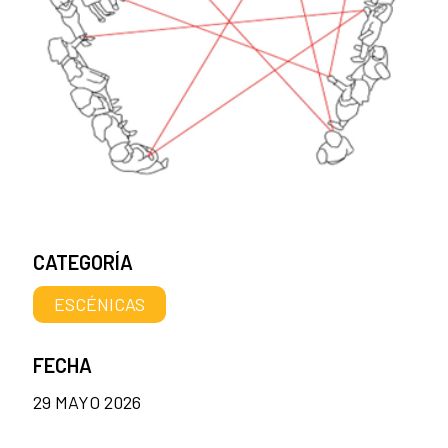
CATEGORÍA
ESCÉNICAS
FECHA
29 MAYO 2026