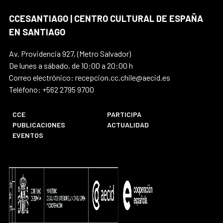
CCESANTIAGO | CENTRO CULTURAL DE ESPAÑA
EN SANTIAGO
Av. Providencia 927, (Metro Salvador)
De lunes a sábado, de 10:00 a 20:00 h
Correo electrónico: recepcion.cc.chile@aecid.es
Teléfono: +562 2795 9700
CCE
PARTICIPA
PUBLICACIONES
ACTUALIDAD
EVENTOS