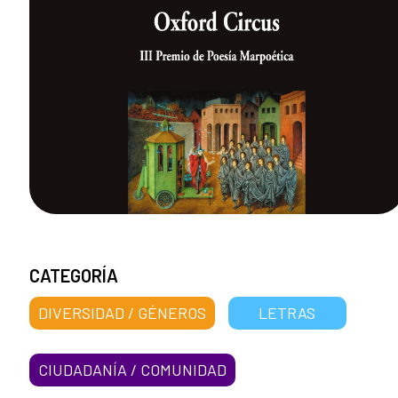
CATEGORÍA
DIVERSIDAD / GÉNEROS
LETRAS
CIUDADANÍA / COMUNIDAD