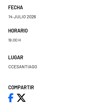
FECHA
14 JULIO 2026
HORARIO
19:00 H
LUGAR
CCESANTIAGO
COMPARTIR