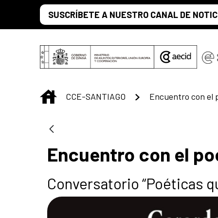
Saltar al contenido principal
SUSCRÍBETE A NUESTRO CANAL DE NOTIC
INICIO
CCE-SANTIAGO
Encuentro con el po
Conversatorio “Poéticas 