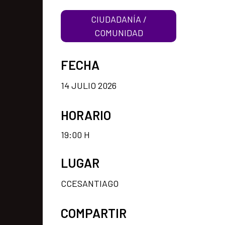
CIUDADANÍA /
COMUNIDAD
FECHA
14 JULIO 2026
HORARIO
19:00 H
LUGAR
CCESANTIAGO
COMPARTIR