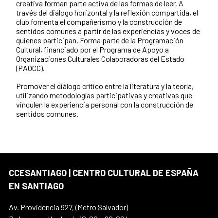
creativa forman parte activa de las formas de leer. A
través del diálogo horizontal y la reflexión compartida, el
club fomenta el compañerismo y la construcción de
sentidos comunes a partir de las experiencias y voces de
quienes participan. Forma parte de la Programación
Cultural, financiado por el Programa de Apoyo a
Organizaciones Culturales Colaboradoras del Estado
(PAOCC).
Promover el diálogo crítico entre la literatura y la teoría,
utilizando metodologías participativas y creativas que
vinculen la experiencia personal con la construcción de
sentidos comunes.
CCESANTIAGO | CENTRO CULTURAL DE ESPAÑA
EN SANTIAGO
Av. Providencia 927, (Metro Salvador)