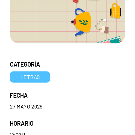
CATEGORÍA
LETRAS
FECHA
27 MAYO 2026
HORARIO
19:00 H