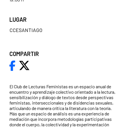
LUGAR
CCESANTIAGO
COMPARTIR
El Club de Lecturas Feministas es un espacio anual de
encuentro y aprendizaje colectivo orientado a la lectura,
sensibilización y diálogo de textos desde perspectivas
feministas, interseccionales y de disidencias sexuales,
articulando de manera crítica la literatura con la teoría.
Más que un espacio de análisis es una experiencia de
mediación que incorpora metodologías participativas
donde el cuerpo, la colectividad y la experimentación