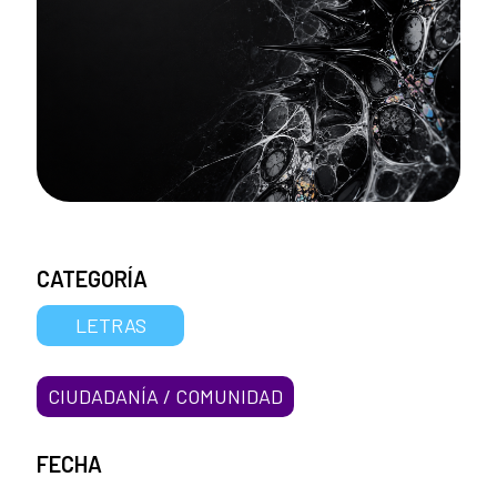
CATEGORÍA
LETRAS
CIUDADANÍA / COMUNIDAD
FECHA