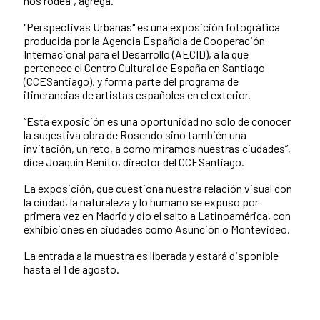
nos rodea”, agrega.
"Perspectivas Urbanas" es una exposición fotográfica
producida por la Agencia Española de Cooperación
Internacional para el Desarrollo (AECID), a la que
pertenece el Centro Cultural de España en Santiago
(CCESantiago), y forma parte del programa de
itinerancias de artistas españoles en el exterior.
“Esta exposición es una oportunidad no solo de conocer
la sugestiva obra de Rosendo sino también una
invitación, un reto, a como miramos nuestras ciudades”,
dice Joaquín Benito, director del CCESantiago.
La exposición, que cuestiona nuestra relación visual con
la ciudad, la naturaleza y lo humano se expuso por
primera vez en Madrid y dio el salto a Latinoamérica, con
exhibiciones en ciudades como Asunción o Montevideo.
La entrada a la muestra es liberada y estará disponible
hasta el 1 de agosto.