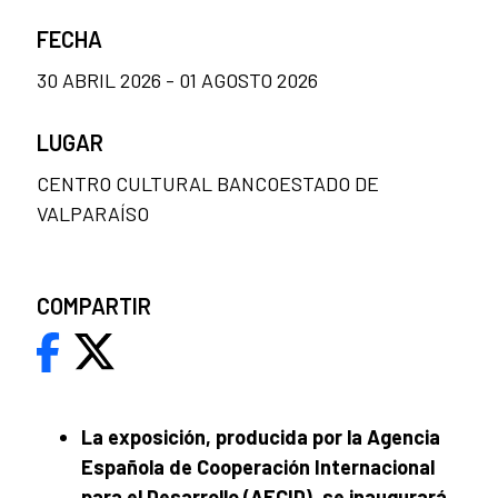
FECHA
30 ABRIL 2026 - 01 AGOSTO 2026
LUGAR
CENTRO CULTURAL BANCOESTADO DE
VALPARAÍSO
COMPARTIR
La exposición, producida por la Agencia
Española de Cooperación Internacional
para el Desarrollo (AECID), se inaugurará