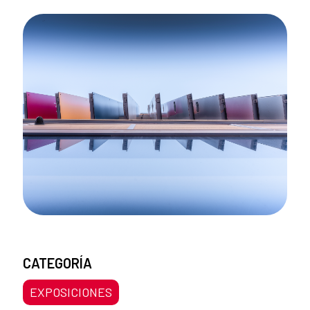
CATEGORÍA
EXPOSICIONES