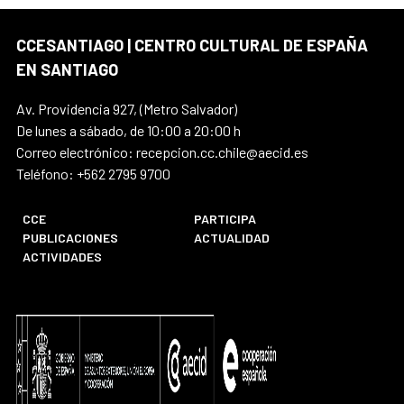
CCESANTIAGO | CENTRO CULTURAL DE ESPAÑA
EN SANTIAGO
Av. Providencia 927, (Metro Salvador)
De lunes a sábado, de 10:00 a 20:00 h
Correo electrónico: recepcion.cc.chile@aecid.es
Teléfono: +562 2795 9700
CCE
PARTICIPA
PUBLICACIONES
ACTUALIDAD
ACTIVIDADES