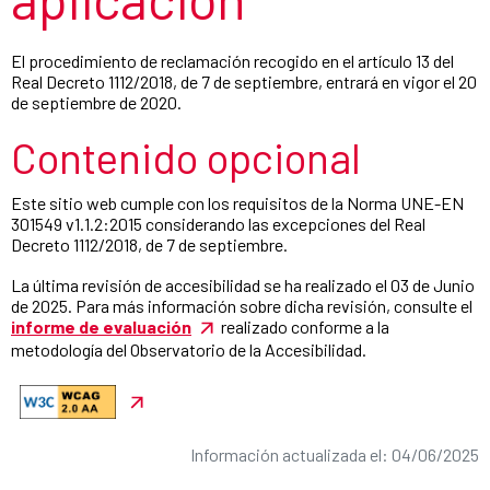
El procedimiento de reclamación recogido en el artículo 13 del
Real Decreto 1112/2018, de 7 de septiembre, entrará en vigor el 20
de septiembre de 2020.
Contenido opcional
Este sitio web cumple con los requisitos de la Norma UNE-EN
301549 v1.1.2:2015 considerando las excepciones del Real
Decreto 1112/2018, de 7 de septiembre.
La última revisión de accesibilidad se ha realizado el 03 de Junio
de 2025. Para más información sobre dicha revisión, consulte el
informe de evaluación
realizado conforme a la
metodología del Observatorio de la Accesibilidad.
Información actualizada el: 04/06/2025