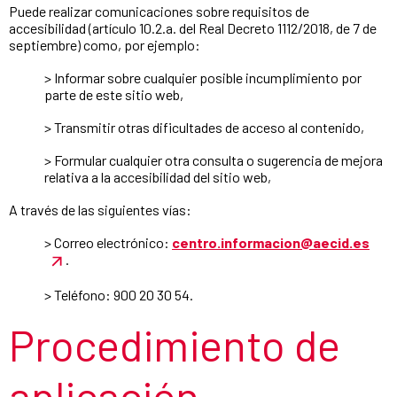
Puede realizar comunicaciones sobre requisitos de
accesibilidad (artículo 10.2.a. del Real Decreto 1112/2018, de 7 de
septiembre) como, por ejemplo:
> Informar sobre cualquier posible incumplimiento por
parte de este sitio web,
> Transmitir otras dificultades de acceso al contenido,
> Formular cualquier otra consulta o sugerencia de mejora
relativa a la accesibilidad del sitio web,
A través de las siguientes vías:
> Correo electrónico:
centro.informacion@aecid.es
.
> Teléfono: 900 20 30 54.
Procedimiento de
aplicación