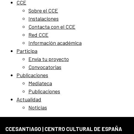
CCE
Sobre el CCE
Instalaciones
Contacta con el CCE
Red CCE
Información académica
Participa
Envía tu proyecto
Convocatorias
Publicaciones
Mediateca
Publicaciones
Actualidad
Noticias
CCESANTIAGO | CENTRO CULTURAL DE ESPAÑA