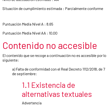
Situación de cumplimiento estimada : Parcialmente conforme
Puntuación Media Nivel A : 8.65
Puntuación Media Nivel AA : 10.00
Contenido no accesible
El contenido que se recoge a continuación no es accesible por lo
siguiente:
a) Falta de conformidad con el Real Decreto 1112/2018, de 7
de septiembre:
1.1 Existencia de
alternativas textuales
Advertencia