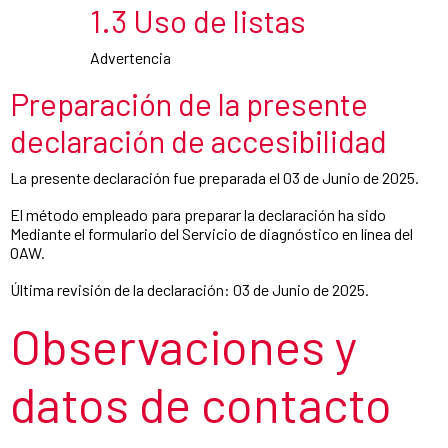
1.3 Uso de listas
Advertencia
Preparación de la presente
declaración de accesibilidad
La presente declaración fue preparada el 03 de Junio de 2025.
El método empleado para preparar la declaración ha sido
Mediante el formulario del Servicio de diagnóstico en línea del
OAW.
Última revisión de la declaración: 03 de Junio de 2025.
Observaciones y
datos de contacto