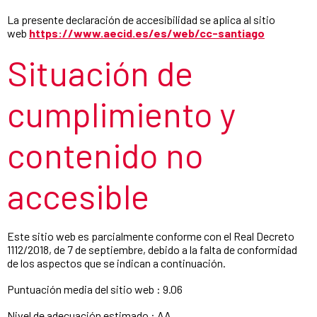
La presente declaración de accesibilidad se aplica al sitio
web
https://www.aecid.es/es/web/cc-santiago
Situación de
cumplimiento y
contenido no
accesible
Este sitio web es parcialmente conforme con el Real Decreto
1112/2018, de 7 de septiembre, debido a la falta de conformidad
de los aspectos que se indican a continuación.
Puntuación media del sitio web : 9.06
Nivel de adecuación estimado : AA