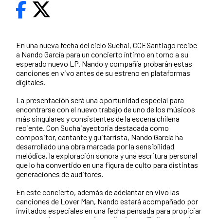
En una nueva fecha del ciclo Suchai, CCESantiago recibe
a Nando García para un concierto íntimo en torno a su
esperado nuevo LP. Nando y compañía probarán estas
canciones en vivo antes de su estreno en plataformas
digitales.
La presentación será una oportunidad especial para
encontrarse con el nuevo trabajo de uno de los músicos
más singulares y consistentes de la escena chilena
reciente. Con Suchaiayectoria destacada como
compositor, cantante y guitarrista, Nando García ha
desarrollado una obra marcada por la sensibilidad
melódica, la exploración sonora y una escritura personal
que lo ha convertido en una figura de culto para distintas
generaciones de auditores.
En este concierto, además de adelantar en vivo las
canciones de Lover Man, Nando estará acompañado por
invitados especiales en una fecha pensada para propiciar