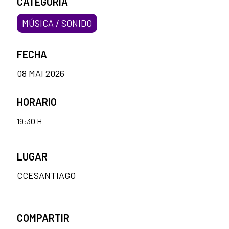
CATEGORÍA
MÚSICA / SONIDO
FECHA
08 MAI 2026
HORARIO
19:30 H
LUGAR
CCESANTIAGO
COMPARTIR