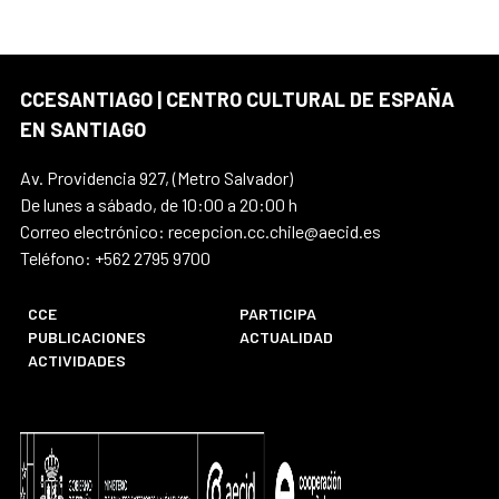
CCESANTIAGO | CENTRO CULTURAL DE ESPAÑA
EN SANTIAGO
Av. Providencia 927, (Metro Salvador)
De lunes a sábado, de 10:00 a 20:00 h
Correo electrónico: recepcion.cc.chile@aecid.es
Teléfono: +562 2795 9700
CCE
PARTICIPA
PUBLICACIONES
ACTUALIDAD
ACTIVIDADES