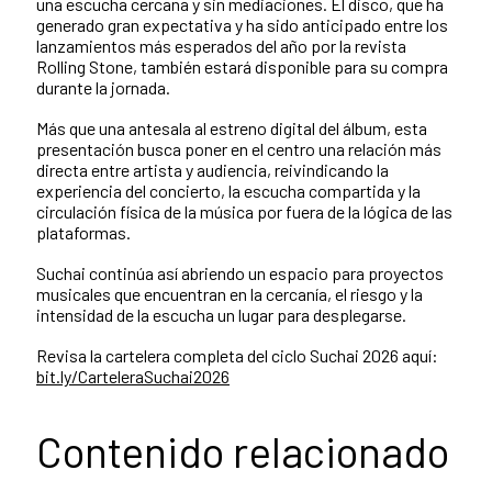
una escucha cercana y sin mediaciones. El disco, que ha
generado gran expectativa y ha sido anticipado entre los
lanzamientos más esperados del año por la revista
Rolling Stone, también estará disponible para su compra
durante la jornada.
Más que una antesala al estreno digital del álbum, esta
presentación busca poner en el centro una relación más
directa entre artista y audiencia, reivindicando la
experiencia del concierto, la escucha compartida y la
circulación física de la música por fuera de la lógica de las
plataformas.
Suchai continúa así abriendo un espacio para proyectos
musicales que encuentran en la cercanía, el riesgo y la
intensidad de la escucha un lugar para desplegarse.
Revisa la cartelera completa del ciclo Suchai 2026 aquí:
bit.ly/CarteleraSuchai2026
Contenido relacionado