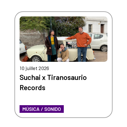
10 juillet 2026
Suchai x Tiranosaurio
Records
MÚSICA / SONIDO